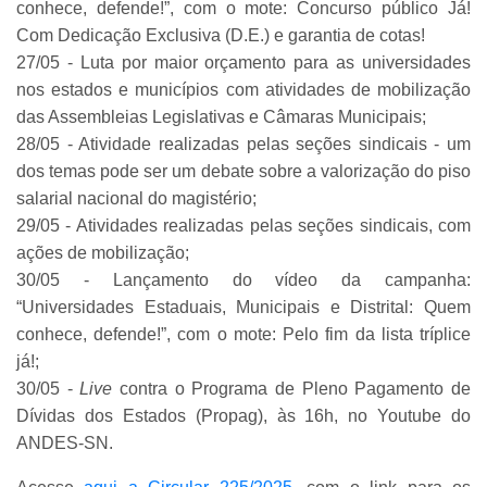
conhece, defende!”, com o mote: Concurso público Já!
Com Dedicação Exclusiva (D.E.) e garantia de cotas!
27/05 - Luta por maior orçamento para as universidades
nos estados e municípios com atividades de mobilização
das Assembleias Legislativas e Câmaras Municipais;
28/05 - Atividade realizadas pelas seções sindicais - um
dos temas pode ser um debate sobre a valorização do piso
salarial nacional do magistério;
29/05 - Atividades realizadas pelas seções sindicais, com
ações de mobilização;
30/05 - Lançamento do vídeo da campanha:
“Universidades Estaduais, Municipais e Distrital: Quem
conhece, defende!”, com o mote: Pelo fim da lista tríplice
já!;
30/05 -
Live
contra o Programa de Pleno Pagamento de
Dívidas dos Estados (Propag), às 16h, no Youtube do
ANDES-SN.