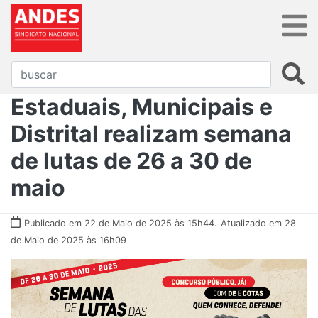
Estaduais, Municipais e
Distrital realizam semana
de lutas de 26 a 30 de
maio
Publicado em 22 de Maio de 2025 às 15h44.
Atualizado em 28
de Maio de 2025 às 16h09