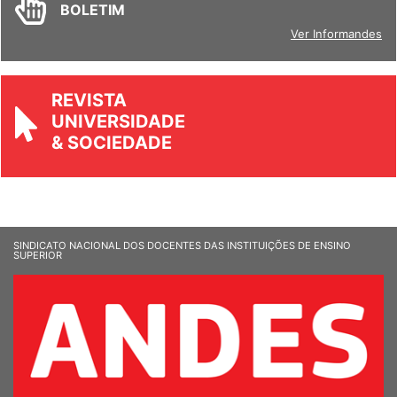
BOLETIM
Ver Informandes
REVISTA
UNIVERSIDADE
& SOCIEDADE
SINDICATO NACIONAL DOS DOCENTES DAS INSTITUIÇÕES DE ENSINO
SUPERIOR