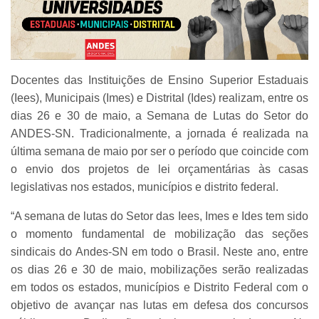
Docentes das Instituições de Ensino Superior Estaduais
(Iees), Municipais (Imes) e Distrital (Ides) realizam, entre os
dias 26 e 30 de maio, a Semana de Lutas do Setor do
ANDES-SN. Tradicionalmente, a jornada é realizada na
última semana de maio por ser o período que coincide com
o envio dos projetos de lei orçamentárias às casas
legislativas nos estados, municípios e distrito federal.
“A semana de lutas do Setor das Iees, Imes e Ides tem sido
o momento fundamental de mobilização das seções
sindicais do Andes-SN em todo o Brasil. Neste ano, entre
os dias 26 e 30 de maio, mobilizações serão realizadas
em todos os estados, municípios e Distrito Federal com o
objetivo de avançar nas lutas em defesa dos concursos