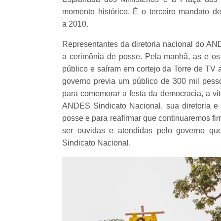
momento histórico. É o terceiro mandato d
a 2010.
Representantes da diretoria nacional do A
a cerimônia de posse. Pela manhã, as e os 
público e saíram em cortejo da Torre de TV 
governo previa um público de 300 mil pesso
para comemorar a festa da democracia, a vit
ANDES Sindicato Nacional, sua diretoria e 
posse e para reafirmar que continuaremos f
ser ouvidas e atendidas pelo governo que
Sindicato Nacional.