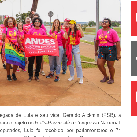
egada de Lula e seu vice, Geraldo Alckmin (PSB), à
ara o trajeto no
Rolls-Royce
até o Congresso Nacional.
utados, Lula foi recebido por parlamentares e 74