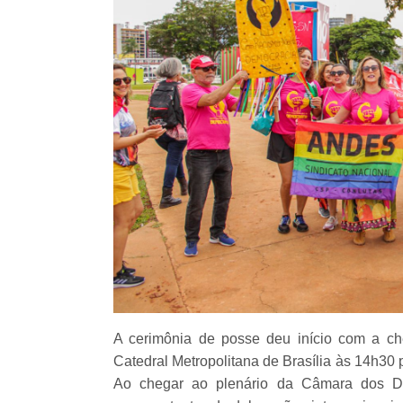
A cerimônia de posse deu início com a ch
Catedral Metropolitana de Brasília às 14h30 p
Ao chegar ao plenário da Câmara dos Dep