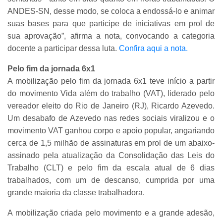
ANDES-SN, desse modo, se coloca a endossá-lo e animar
suas bases para que participe de iniciativas em prol de
sua aprovação”, afirma a nota, convocando a categoria
docente a participar dessa luta.
Confira aqui a nota.
Pelo fim da jornada 6x1
A mobilização pelo fim da jornada 6x1 teve início a partir
do movimento Vida além do trabalho (VAT), liderado pelo
vereador eleito do Rio de Janeiro (RJ), Ricardo Azevedo.
Um desabafo de Azevedo nas redes sociais viralizou e o
movimento VAT ganhou corpo e apoio popular, angariando
cerca de 1,5 milhão de assinaturas em prol de um abaixo-
assinado pela atualização da Consolidação das Leis do
Trabalho (CLT) e pelo fim da escala atual de 6 dias
trabalhados, com um de descanso, cumprida por uma
grande maioria da classe trabalhadora.
A mobilização criada pelo movimento e a grande adesão,