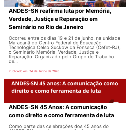
ANDES-SN reafirma luta por Memória,
Verdade, Justiça e Reparação em
Seminário no Rio de Janeiro
Ocorreu entre os dias 19 e 21 de junho, na unidade
Maracanã do Centro Federal de Educação
Tecnológica Celso Suckow da Fonseca (Cefet-RJ),
o Seminário Memória, Verdade, Justiça e
Reparação. Organizado pelo Grupo de Trabalho
de...
Publicado em: 24 de Junho de 2026
ANDES-SN 45 Anos: A comunicação
como direito e como ferramenta de luta
Como parte das celebrações dos 45 anos do