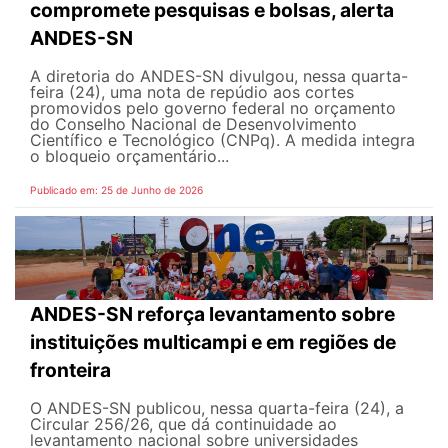
compromete pesquisas e bolsas, alerta
ANDES-SN
A diretoria do ANDES-SN divulgou, nessa quarta-
feira (24), uma nota de repúdio aos cortes
promovidos pelo governo federal no orçamento
do Conselho Nacional de Desenvolvimento
Científico e Tecnológico (CNPq). A medida integra
o bloqueio orçamentário...
Publicado em: 25 de Junho de 2026
ANDES-SN reforça levantamento sobre
instituições multicampi e em regiões de
fronteira
O ANDES-SN publicou, nessa quarta-feira (24), a
Circular 256/26, que dá continuidade ao
levantamento nacional sobre universidades