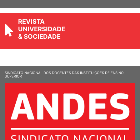
Ver Informandes
REVISTA
UNIVERSIDADE
& SOCIEDADE
SINDICATO NACIONAL DOS DOCENTES DAS INSTITUIÇÕES DE ENSINO
SUPERIOR