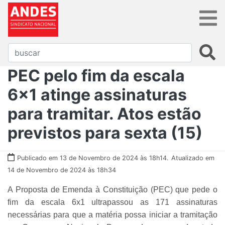
PEC pelo fim da escala
6x1 atinge assinaturas
para tramitar. Atos estão
previstos para sexta (15)
Publicado em 13 de Novembro de 2024 às 18h14.
Atualizado em
14 de Novembro de 2024 às 18h34
A Proposta de Emenda à Constituição (PEC) que pede o
fim da escala 6x1 ultrapassou as 171 assinaturas
necessárias para que a matéria possa iniciar a tramitação