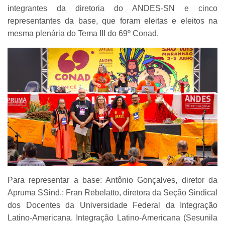
integrantes da diretoria do ANDES-SN e cinco
representantes da base, que foram eleitas e eleitos na
mesma plenária do Tema III do 69º Conad.
Para representar a base: Antônio Gonçalves, diretor da
Apruma SSind.; Fran Rebelatto, diretora da Seção Sindical
dos Docentes da Universidade Federal da Integração
Latino-Americana. Integração Latino-Americana (Sesunila