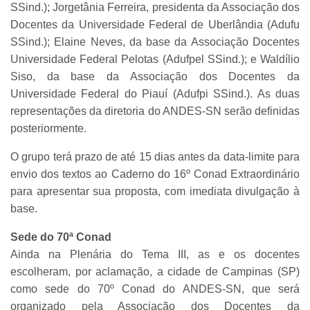
SSind.); Jorgetânia Ferreira, presidenta da Associação dos
Docentes da Universidade Federal de Uberlândia (Adufu
SSind.); Elaine Neves, da base da Associação Docentes
Universidade Federal Pelotas (Adufpel SSind.); e Waldílio
Siso, da base da Associação dos Docentes da
Universidade Federal do Piauí (Adufpi SSind.). As duas
representações da diretoria do ANDES-SN serão definidas
posteriormente.
O grupo terá prazo de até 15 dias antes da data-limite para
envio dos textos ao Caderno do 16º Conad Extraordinário
para apresentar sua proposta, com imediata divulgação à
base.
Sede do 70ª Conad
Ainda na Plenária do Tema III, as e os docentes
escolheram, por aclamação, a cidade de Campinas (SP)
como sede do 70º Conad do ANDES-SN, que será
organizado pela Associação dos Docentes da