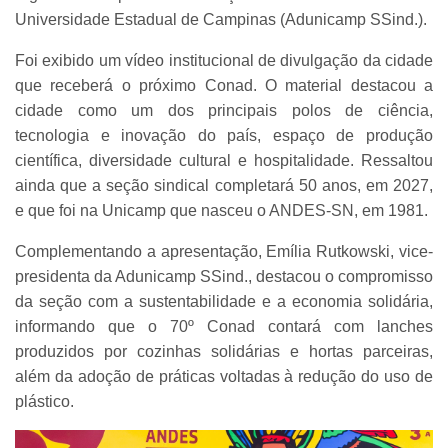
Universidade Estadual de Campinas (Adunicamp SSind.).
Foi exibido um vídeo institucional de divulgação da cidade
que receberá o próximo Conad. O material destacou a
cidade como um dos principais polos de ciência,
tecnologia e inovação do país, espaço de produção
científica, diversidade cultural e hospitalidade. Ressaltou
ainda que a seção sindical completará 50 anos, em 2027,
e que foi na Unicamp que nasceu o ANDES-SN, em 1981.
Complementando a apresentação, Emília Rutkowski, vice-
presidenta da Adunicamp SSind., destacou o compromisso
da seção com a sustentabilidade e a economia solidária,
informando que o 70º Conad contará com lanches
produzidos por cozinhas solidárias e hortas parceiras,
além da adoção de práticas voltadas à redução do uso de
plástico.