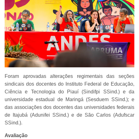
Foram aprovadas alterações regimentais das seções
sindicais dos docentes do Instituto Federal de Educação,
Ciência e Tecnologia do Piauí (Sindifpi SSind.) e da
universidade estadual de Maringá (Sesduem SSind.); e
das associações dos docentes das universidades federais
de Itajubá (Adunifei SSind.) e de São Carlos (Adufscar
SSind.).
Avaliação