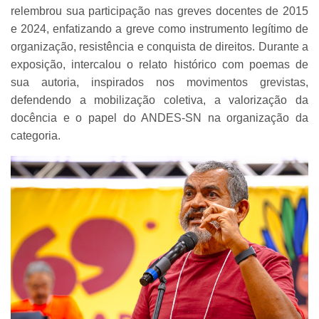
relembrou sua participação nas greves docentes de 2015
e 2024, enfatizando a greve como instrumento legítimo de
organização, resistência e conquista de direitos. Durante a
exposição, intercalou o relato histórico com poemas de
sua autoria, inspirados nos movimentos grevistas,
defendendo a mobilização coletiva, a valorização da
docência e o papel do ANDES-SN na organização da
categoria.