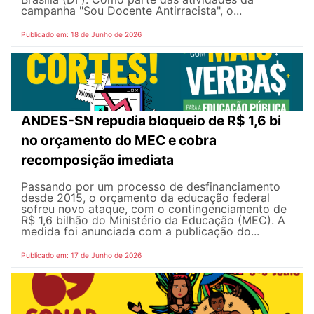
campanha "Sou Docente Antirracista", o...
Publicado em: 18 de Junho de 2026
ANDES-SN repudia bloqueio de R$ 1,6 bi
no orçamento do MEC e cobra
recomposição imediata
Passando por um processo de desfinanciamento
desde 2015, o orçamento da educação federal
sofreu novo ataque, com o contingenciamento de
R$ 1,6 bilhão do Ministério da Educação (MEC). A
medida foi anunciada com a publicação do...
Publicado em: 17 de Junho de 2026