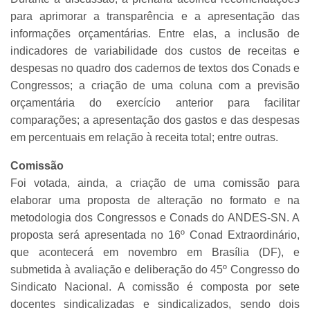
para aprimorar a transparência e a apresentação das
informações orçamentárias. Entre elas, a inclusão de
indicadores de variabilidade dos custos de receitas e
despesas no quadro dos cadernos de textos dos Conads e
Congressos; a criação de uma coluna com a previsão
orçamentária do exercício anterior para facilitar
comparações; a apresentação dos gastos e das despesas
em percentuais em relação à receita total; entre outras.
Comissão
Foi votada, ainda, a criação de uma comissão para
elaborar uma proposta de alteração no formato e na
metodologia dos Congressos e Conads do ANDES-SN. A
proposta será apresentada no 16º Conad Extraordinário,
que acontecerá em novembro em Brasília (DF), e
submetida à avaliação e deliberação do 45º Congresso do
Sindicato Nacional. A comissão é composta por sete
docentes sindicalizadas e sindicalizados, sendo dois