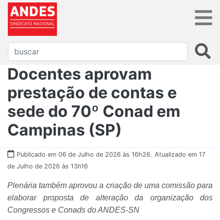
Docentes aprovam
prestação de contas e
sede do 70º Conad em
Campinas (SP)
Publicado em 06 de Julho de 2026 às 16h26.
Atualizado em 17
de Julho de 2026 às 13h16
Plenária também aprovou a criação de uma comissão para
elaborar proposta de alteração da organização dos
Congressos e Conads do ANDES-SN