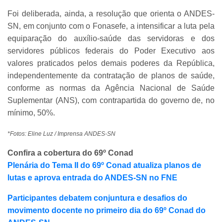
Foi deliberada, ainda, a resolução que orienta o ANDES-
SN, em conjunto com o Fonasefe, a intensificar a luta pela
equiparação do auxílio-saúde das servidoras e dos
servidores públicos federais do Poder Executivo aos
valores praticados pelos demais poderes da República,
independentemente da contratação de planos de saúde,
conforme as normas da Agência Nacional de Saúde
Suplementar (ANS), com contrapartida do governo de, no
mínimo, 50%.
*Fotos: Eline Luz / Imprensa ANDES-SN
Confira a cobertura do 69º Conad
Plenária do Tema II do 69º Conad atualiza planos de
lutas e aprova entrada do ANDES-SN no FNE
Participantes debatem conjuntura e desafios do
movimento docente no primeiro dia do 69º Conad do