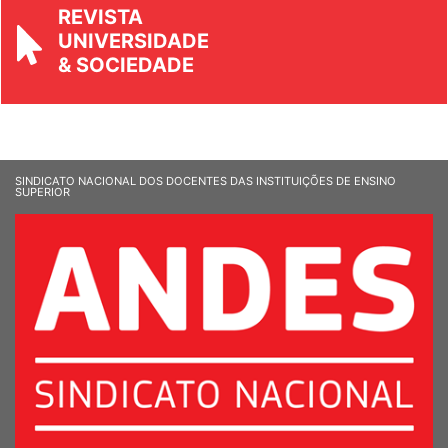
REVISTA
UNIVERSIDADE
& SOCIEDADE
SINDICATO NACIONAL DOS DOCENTES DAS INSTITUIÇÕES DE ENSINO
SUPERIOR