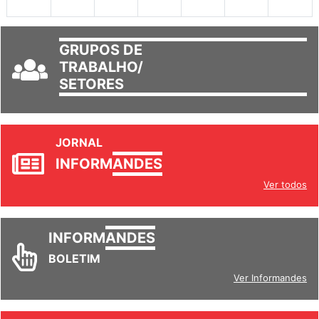
GRUPOS DE
TRABALHO/
SETORES
JORNAL
INFORM
ANDES
Ver todos
INFORM
ANDES
BOLETIM
Ver Informandes