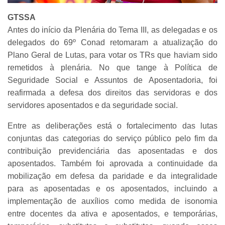
GTSSA
Antes do início da Plenária do Tema III, as delegadas e os
delegados do 69º Conad retomaram a atualização do
Plano Geral de Lutas, para votar os TRs que haviam sido
remetidos à plenária. No que tange à Política de
Seguridade Social e Assuntos de Aposentadoria, foi
reafirmada a defesa dos direitos das servidoras e dos
servidores aposentados e da seguridade social.
Entre as deliberações está o fortalecimento das lutas
conjuntas das categorias do serviço público pelo fim da
contribuição previdenciária das aposentadas e dos
aposentados. Também foi aprovada a continuidade da
mobilização em defesa da paridade e da integralidade
para as aposentadas e os aposentados, incluindo a
implementação de auxílios como medida de isonomia
entre docentes da ativa e aposentados, e temporárias,