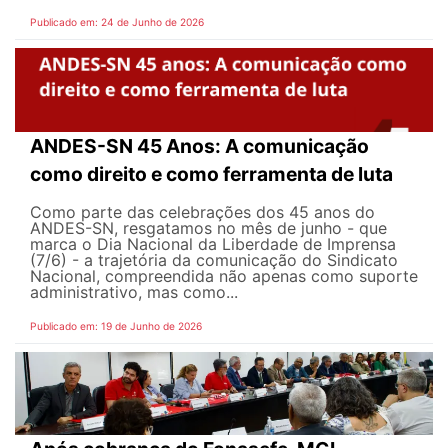
Publicado em: 24 de Junho de 2026
ANDES-SN 45 Anos: A comunicação
como direito e como ferramenta de luta
Como parte das celebrações dos 45 anos do
ANDES-SN, resgatamos no mês de junho - que
marca o Dia Nacional da Liberdade de Imprensa
(7/6) - a trajetória da comunicação do Sindicato
Nacional, compreendida não apenas como suporte
administrativo, mas como...
Publicado em: 19 de Junho de 2026