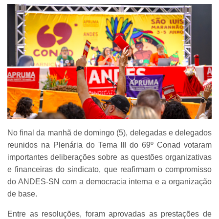
No final da manhã de domingo (5), delegadas e delegados
reunidos na Plenária do Tema III do 69º Conad votaram
importantes deliberações sobre as questões organizativas
e financeiras do sindicato, que reafirmam o compromisso
do ANDES-SN com a democracia interna e a organização
de base.
Entre as resoluções, foram aprovadas as prestações de