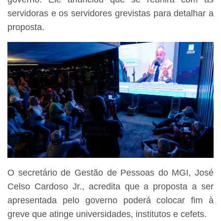
servidoras e os servidores grevistas para detalhar a
proposta.
O secretário de Gestão de Pessoas do MGI, José
Celso Cardoso Jr., acredita que a proposta a ser
apresentada pelo governo poderá colocar fim à
greve que atinge universidades, institutos e cefets.