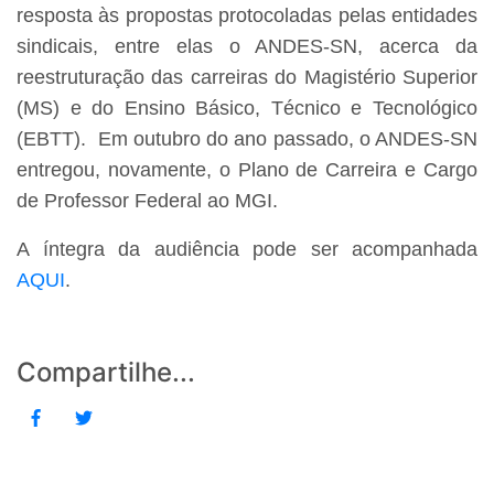
resposta às propostas protocoladas pelas entidades
sindicais, entre elas o ANDES-SN, acerca da
reestruturação das carreiras do Magistério Superior
(MS) e do Ensino Básico, Técnico e Tecnológico
(EBTT). Em outubro do ano passado, o ANDES-SN
entregou, novamente, o Plano de Carreira e Cargo
de Professor Federal ao MGI.
A íntegra da audiência pode ser acompanhada
AQUI
.
Compartilhe...