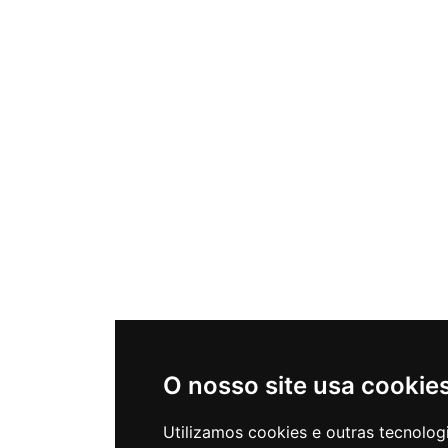
O nosso site usa cookie
Utilizamos cookies e outras tecnolog