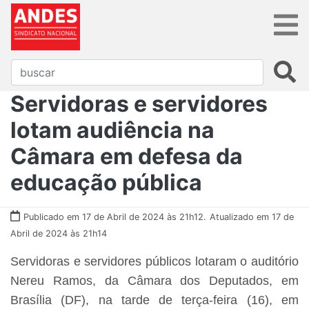
Servidoras e servidores
lotam audiência na
Câmara em defesa da
educação pública
Publicado em 17 de Abril de 2024 às 21h12.
Atualizado em 17 de
Abril de 2024 às 21h14
Servidoras e servidores públicos lotaram o auditório
Nereu Ramos, da Câmara dos Deputados, em
Brasília (DF), na tarde de terça-feira (16), em