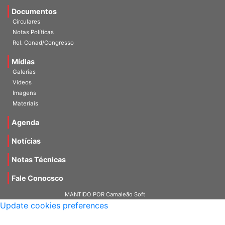
Documentos
Circulares
Notas Políticas
Rel. Conad/Congresso
Mídias
Galerias
Vídeos
Imagens
Materiais
Agenda
Notícias
Notas Técnicas
Fale Conocsco
MANTIDO POR Camaleão Soft
Update cookies preferences