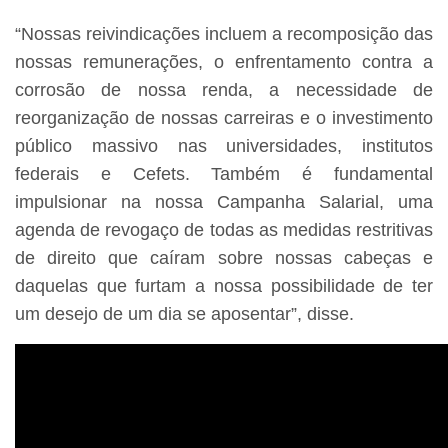
“Nossas reivindicações incluem a recomposição das
nossas remunerações, o enfrentamento contra a
corrosão de nossa renda, a necessidade de
reorganização de nossas carreiras e o investimento
público massivo nas universidades, institutos
federais e Cefets. Também é fundamental
impulsionar na nossa Campanha Salarial, uma
agenda de revogaço de todas as medidas restritivas
de direito que caíram sobre nossas cabeças e
daquelas que furtam a nossa possibilidade de ter
um desejo de um dia se aposentar”, disse.