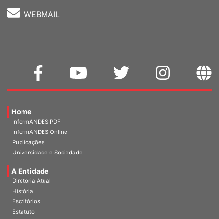
WEBMAIL
Home
InformANDES PDF
InformANDES Online
Publicações
Universidade e Sociedade
A Entidade
Diretoria Atual
História
Escritórios
Estatuto