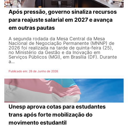
Após pressão, governo sinaliza recursos
para reajuste salarial em 2027 e avança
em outras pautas
A segunda rodada da Mesa Central da Mesa
Nacional de Negociação Permanente (MNNP) de
2026 foi realizada na tarde de quinta-feira (25),
no Ministério da Gestão e da Inovação em
Serviços Públicos (MGI), em Brasília (DF). Durante
a...
Publicado em: 26 de Junho de 2026
Unesp aprova cotas para estudantes
trans após forte mobilização do
movimento estudantil