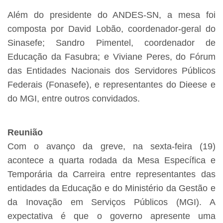
Além do presidente do ANDES-SN, a mesa foi
composta por David Lobão, coordenador-geral do
Sinasefe; Sandro Pimentel, coordenador de
Educação da Fasubra; e Viviane Peres, do Fórum
das Entidades Nacionais dos Servidores Públicos
Federais (Fonasefe), e representantes do Dieese e
do MGI, entre outros convidados.
Reunião
Com o avanço da greve, na sexta-feira (19)
acontece a quarta rodada da Mesa Específica e
Temporária da Carreira entre representantes das
entidades da Educação e do Ministério da Gestão e
da Inovação em Serviços Públicos (MGI). A
expectativa é que o governo apresente uma