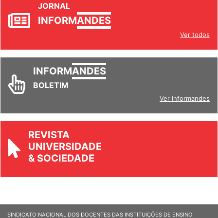
INFORM
ANDES
Ver todos
INFORM
ANDES
BOLETIM
Ver Informandes
REVISTA
UNIVERSIDADE
& SOCIEDADE
SINDICATO NACIONAL DOS DOCENTES DAS INSTITUIÇÕES DE ENSINO
SUPERIOR