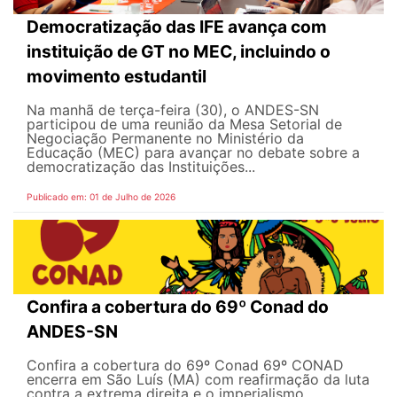
Democratização das IFE avança com
instituição de GT no MEC, incluindo o
movimento estudantil
Na manhã de terça-feira (30), o ANDES-SN
participou de uma reunião da Mesa Setorial de
Negociação Permanente no Ministério da
Educação (MEC) para avançar no debate sobre a
democratização das Instituições...
Publicado em: 01 de Julho de 2026
Confira a cobertura do 69º Conad do
ANDES-SN
Confira a cobertura do 69º Conad 69º CONAD
encerra em São Luís (MA) com reafirmação da luta
contra a extrema direita e o imperialismo