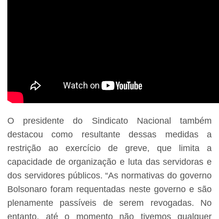
O presidente do Sindicato Nacional também
destacou como resultante dessas medidas a
restrição ao exercício de greve, que limita a
capacidade de organização e luta das servidoras e
dos servidores públicos. “As normativas do governo
Bolsonaro foram requentadas neste governo e são
plenamente passíveis de serem revogadas. No
entanto, até o momento não tivemos qualquer