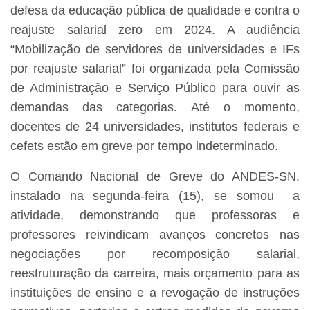
defesa da educação pública de qualidade e contra o
reajuste salarial zero em 2024. A audiência
“Mobilização de servidores de universidades e IFs
por reajuste salarial” foi organizada pela Comissão
de Administração e Serviço Público para ouvir as
demandas das categorias. Até o momento,
docentes de 24 universidades, institutos federais e
cefets estão em greve por tempo indeterminado.
O Comando Nacional de Greve do ANDES-SN,
instalado na segunda-feira (15), se somou a
atividade, demonstrando que professoras e
professores reivindicam avanços concretos nas
negociações por recomposição salarial,
reestruturação da carreira, mais orçamento para as
instituições de ensino e a revogação de instruções