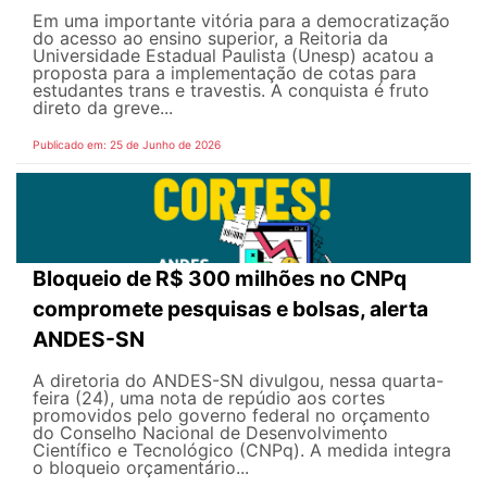
Em uma importante vitória para a democratização
do acesso ao ensino superior, a Reitoria da
Universidade Estadual Paulista (Unesp) acatou a
proposta para a implementação de cotas para
estudantes trans e travestis. A conquista é fruto
direto da greve...
Publicado em: 25 de Junho de 2026
Bloqueio de R$ 300 milhões no CNPq
compromete pesquisas e bolsas, alerta
ANDES-SN
A diretoria do ANDES-SN divulgou, nessa quarta-
feira (24), uma nota de repúdio aos cortes
promovidos pelo governo federal no orçamento
do Conselho Nacional de Desenvolvimento
Científico e Tecnológico (CNPq). A medida integra
o bloqueio orçamentário...