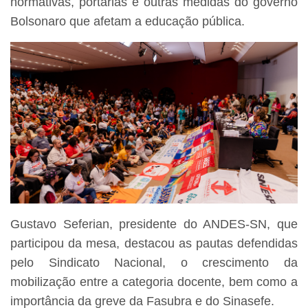
normativas, portarias e outras medidas do governo
Bolsonaro que afetam a educação pública.
Gustavo Seferian, presidente do ANDES-SN, que
participou da mesa, destacou as pautas defendidas
pelo Sindicato Nacional, o crescimento da
mobilização entre a categoria docente, bem como a
importância da greve da Fasubra e do Sinasefe.