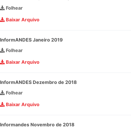
Folhear
Baixar Arquivo
InformANDES Janeiro 2019
Folhear
Baixar Arquivo
InformANDES Dezembro de 2018
Folhear
Baixar Arquivo
Informandes Novembro de 2018