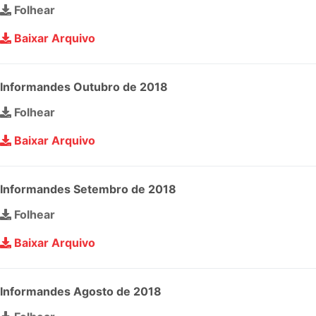
Folhear
Baixar Arquivo
Informandes Outubro de 2018
Folhear
Baixar Arquivo
Informandes Setembro de 2018
Folhear
Baixar Arquivo
Informandes Agosto de 2018