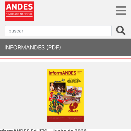
INFORMANDES (PDF)