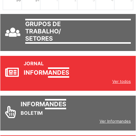
GRUPOS DE
TRABALHO/
SETORES
JORNAL
INFORM
ANDES
Ver todos
INFORM
ANDES
BOLETIM
Ver Informandes