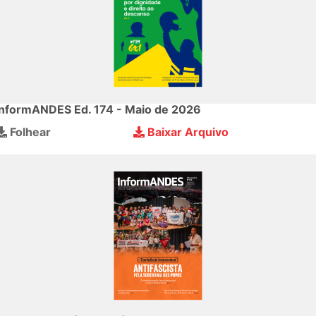
InformANDES Ed. 174 - Maio de 2026
Folhear
Baixar Arquivo