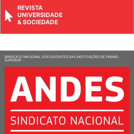
REVISTA
UNIVERSIDADE
& SOCIEDADE
SINDICATO NACIONAL DOS DOCENTES DAS INSTITUIÇÕES DE ENSINO
SUPERIOR