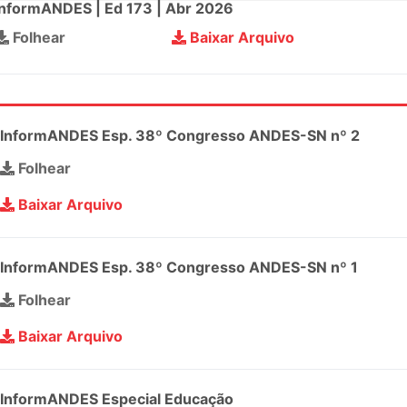
InformANDES | Ed 173 | Abr 2026
Folhear
Baixar Arquivo
InformANDES Esp. 38º Congresso ANDES-SN nº 2
Folhear
Baixar Arquivo
InformANDES Esp. 38º Congresso ANDES-SN nº 1
Folhear
Baixar Arquivo
InformANDES Especial Educação