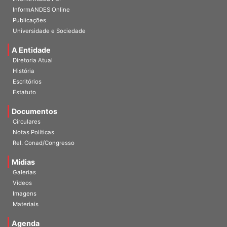
InformANDES Online
Publicações
Universidade e Sociedade
A Entidade
Diretoria Atual
História
Escritórios
Estatuto
Documentos
Circulares
Notas Políticas
Rel. Conad/Congresso
Mídias
Galerias
Vídeos
Imagens
Materiais
Agenda