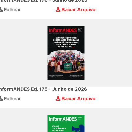
InformANDES Ed. 176 - Junho de 2026
Folhear
Baixar Arquivo
InformANDES Ed. 175 - Junho de 2026
Folhear
Baixar Arquivo