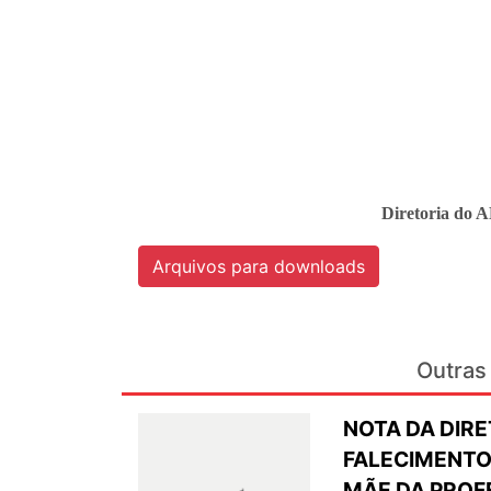
Diretoria do 
Arquivos para downloads
Outras 
NOTA DA DIRE
FALECIMENTO
MÃE DA PROF