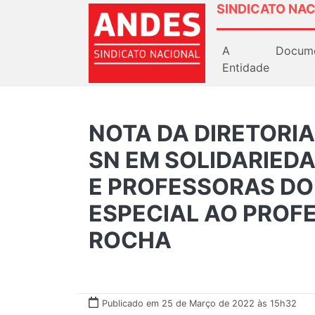
SINDICATO NAC
A
Docum
Entidade
NOTA DA DIRETORI
SN EM SOLIDARIED
E PROFESSORAS DO 
ESPECIAL AO PRO
ROCHA
Publicado em 25 de Março de 2022 às 15h32