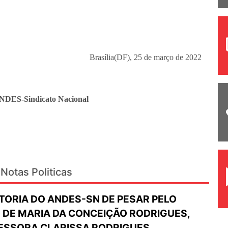
Brasília(DF), 25 de março de 2022
ANDES-Sindicato Nacional
Notas Politicas
TORIA DO ANDES-SN DE PESAR PELO
 DE MARIA DA CONCEIÇÃO RODRIGUES,
ESSORA CLARISSA RODRIGUES