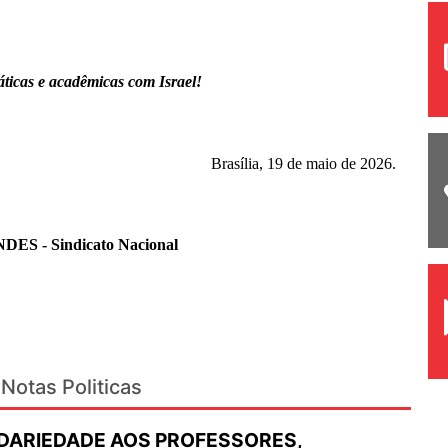
áticas e acadêmicas com Israel!
Brasília, 19 de maio de 2026.
NDES - Sindicato Nacional
Notas Politicas
IDARIEDADE AOS PROFESSORES,