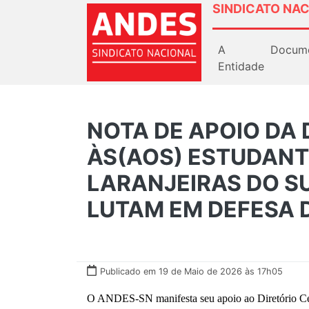
SINDICATO NAC
A
Docum
Entidade
NOTA DE APOIO DA 
ÀS(AOS) ESTUDANT
LARANJEIRAS DO S
LUTAM EM DEFESA 
Publicado em 19 de Maio de 2026 às 17h05
O ANDES-SN manifesta seu apoio ao Diretório Cen