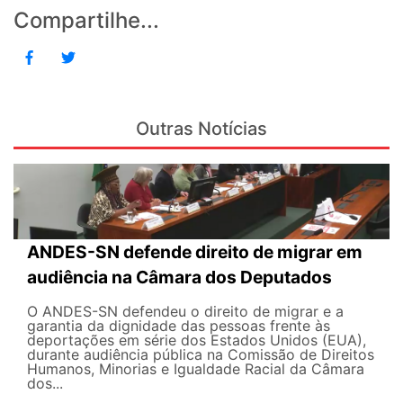
Compartilhe...
Outras Notícias
ANDES-SN defende direito de migrar em
audiência na Câmara dos Deputados
O ANDES-SN defendeu o direito de migrar e a
garantia da dignidade das pessoas frente às
deportações em série dos Estados Unidos (EUA),
durante audiência pública na Comissão de Direitos
Humanos, Minorias e Igualdade Racial da Câmara
dos...