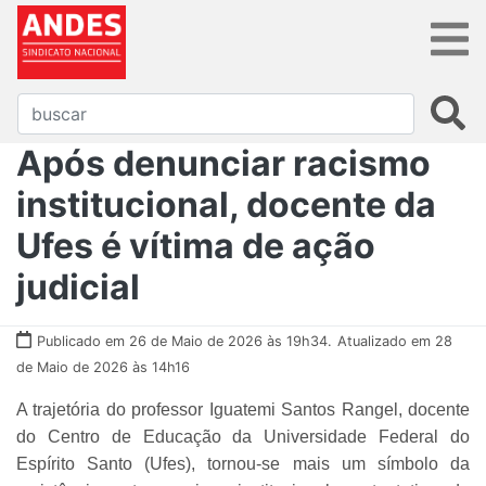
Após denunciar racismo
institucional, docente da
Ufes é vítima de ação
judicial
Publicado em 26 de Maio de 2026 às 19h34.
Atualizado em 28
de Maio de 2026 às 14h16
A trajetória do professor Iguatemi Santos Rangel, docente
do Centro de Educação da Universidade Federal do
Espírito Santo (Ufes), tornou-se mais um símbolo da