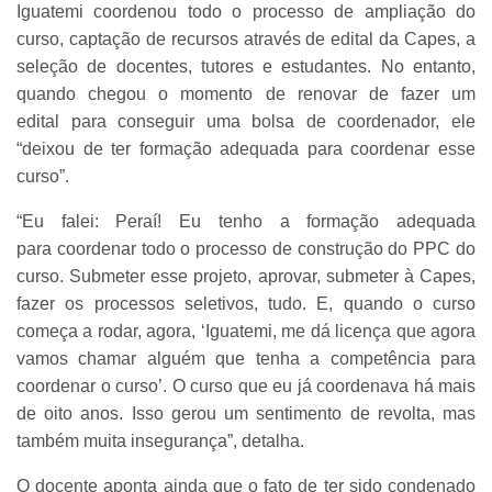
Iguatemi coordenou todo o processo de ampliação do
curso, captação de recursos através de edital da Capes, a
seleção de docentes, tutores e estudantes. No entanto,
quando chegou o momento de renovar de fazer um
edital para conseguir uma bolsa de coordenador, ele
“deixou de ter formação adequada para coordenar esse
curso”.
“Eu falei: Peraí! Eu tenho a formação adequada
para coordenar todo o processo de construção do PPC do
curso. Submeter esse projeto, aprovar, submeter à Capes,
fazer os processos seletivos, tudo. E, quando o curso
começa a rodar, agora, ‘Iguatemi, me dá licença que agora
vamos chamar alguém que tenha a competência para
coordenar o curso’. O curso que eu já coordenava há mais
de oito anos. Isso gerou um sentimento de revolta, mas
também muita insegurança”, detalha.
O docente aponta ainda que o fato de ter sido condenado