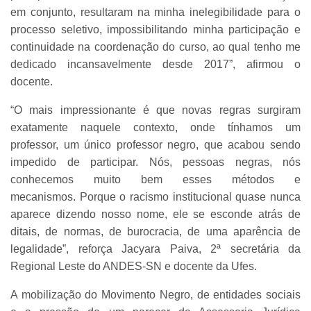
em conjunto, resultaram na minha inelegibilidade para o
processo seletivo, impossibilitando minha participação e
continuidade na coordenação do curso, ao qual tenho me
dedicado incansavelmente desde 2017”, afirmou o
docente.
“O mais impressionante é que novas regras surgiram
exatamente naquele contexto, onde tínhamos um
professor, um único professor negro, que acabou sendo
impedido de participar. Nós, pessoas negras, nós
conhecemos muito bem esses métodos e
mecanismos. Porque o racismo institucional quase nunca
aparece dizendo nosso nome, ele se esconde atrás de
ditais, de normas, de burocracia, de uma aparência de
legalidade”, reforça Jacyara Paiva, 2ª secretária da
Regional Leste do ANDES-SN e docente da Ufes.
A mobilização do Movimento Negro, de entidades sociais