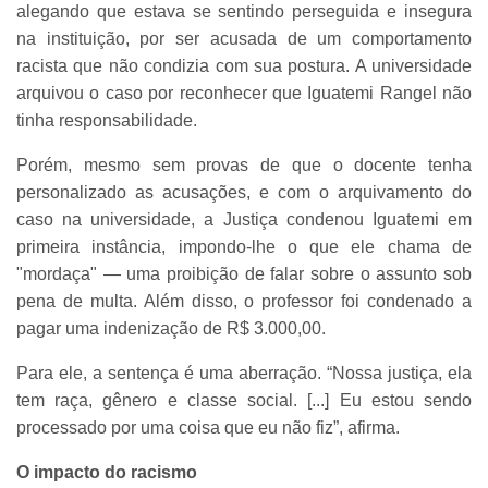
alegando que estava se sentindo perseguida e insegura
na instituição, por ser acusada de um comportamento
racista que não condizia com sua postura. A universidade
arquivou o caso por reconhecer que Iguatemi Rangel não
tinha responsabilidade.
Porém, mesmo sem provas de que o docente tenha
personalizado as acusações, e com o arquivamento do
caso na universidade, a Justiça condenou Iguatemi em
primeira instância, impondo-lhe o que ele chama de
"mordaça" — uma proibição de falar sobre o assunto sob
pena de multa. Além disso, o professor foi condenado a
pagar uma indenização de R$ 3.000,00.
Para ele, a sentença é uma aberração. “Nossa justiça, ela
tem raça, gênero e classe social. [...] Eu estou sendo
processado por uma coisa que eu não fiz”, afirma.
O impacto do racismo