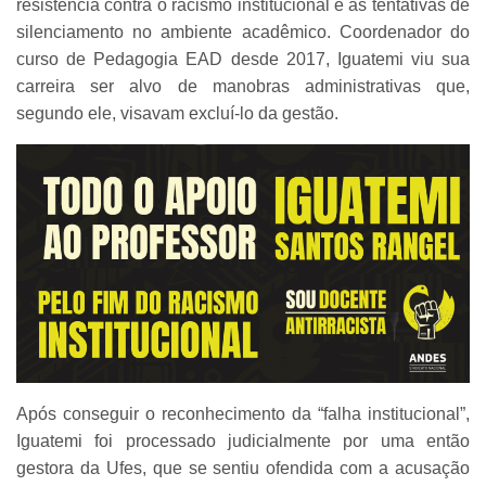
resistência contra o racismo institucional e as tentativas de
silenciamento no ambiente acadêmico. Coordenador do
curso de Pedagogia EAD desde 2017, Iguatemi viu sua
carreira ser alvo de manobras administrativas que,
segundo ele, visavam excluí-lo da gestão.
Após conseguir o reconhecimento da “falha institucional”,
Iguatemi foi processado judicialmente por uma então
gestora da Ufes, que se sentiu ofendida com a acusação