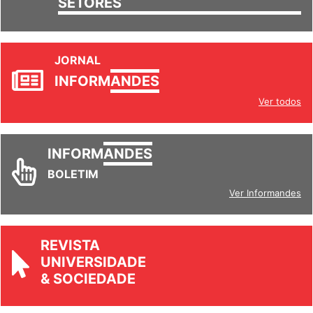
SETORES
JORNAL
INFORM
ANDES
Ver todos
INFORM
ANDES
BOLETIM
Ver Informandes
REVISTA
UNIVERSIDADE
& SOCIEDADE