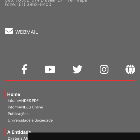
Fone: (61) 3962-8400
WEBMAIL
Home
InformANDES PDF
InformANDES Online
Publicações
Universidade e Sociedade
A Entidade
Diretoria Atual