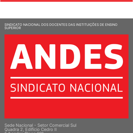
SINDICATO NACIONAL DOS DOCENTES DAS INSTITUIÇÕES DE ENSINO
SUPERIOR
Sede Nacional - Setor Comercial Sul
Quadra 2, Edifício Cedro II