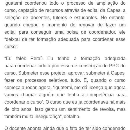
Iguatemi coordenou todo o processo de ampliação do
curso, captação de recursos através de edital da Capes, a
seleção de docentes, tutores e estudantes. No entanto,
quando chegou o momento de renovar de fazer um
edital para conseguir uma bolsa de coordenador, ele
“deixou de ter formação adequada para coordenar esse
curso”.
“Eu falei: Peraí! Eu tenho a formação adequada
para coordenar todo o processo de construção do PPC do
curso. Submeter esse projeto, aprovar, submeter à Capes,
fazer os processos seletivos, tudo. E, quando o curso
começa a rodar, agora, ‘Iguatemi, me dá licença que agora
vamos chamar alguém que tenha a competência para
coordenar o curso’. O curso que eu já coordenava há mais
de oito anos. Isso gerou um sentimento de revolta, mas
também muita insegurança”, detalha.
O docente aponta ainda que o fato de ter sido condenado