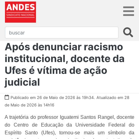
Após denunciar racismo
institucional, docente da
Ufes é vítima de ação
judicial
Publicado em 26 de Maio de 2026 às 19h34.
Atualizado em 28
de Maio de 2026 às 14h16
A trajetória do professor Iguatemi Santos Rangel, docente
do Centro de Educação da Universidade Federal do
Espírito Santo (Ufes), tornou-se mais um símbolo da