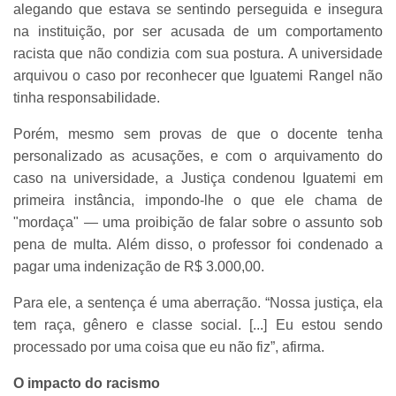
alegando que estava se sentindo perseguida e insegura
na instituição, por ser acusada de um comportamento
racista que não condizia com sua postura. A universidade
arquivou o caso por reconhecer que Iguatemi Rangel não
tinha responsabilidade.
Porém, mesmo sem provas de que o docente tenha
personalizado as acusações, e com o arquivamento do
caso na universidade, a Justiça condenou Iguatemi em
primeira instância, impondo-lhe o que ele chama de
"mordaça" — uma proibição de falar sobre o assunto sob
pena de multa. Além disso, o professor foi condenado a
pagar uma indenização de R$ 3.000,00.
Para ele, a sentença é uma aberração. “Nossa justiça, ela
tem raça, gênero e classe social. [...] Eu estou sendo
processado por uma coisa que eu não fiz”, afirma.
O impacto do racismo