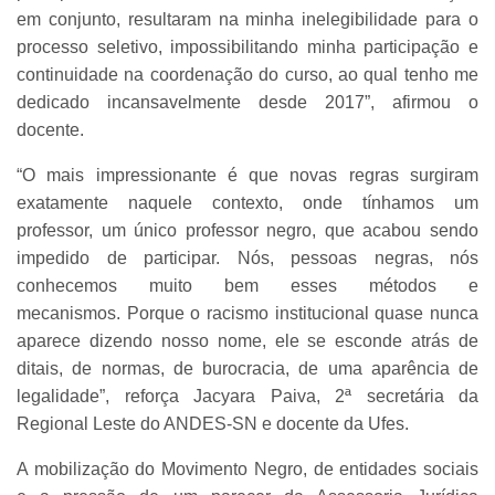
em conjunto, resultaram na minha inelegibilidade para o
processo seletivo, impossibilitando minha participação e
continuidade na coordenação do curso, ao qual tenho me
dedicado incansavelmente desde 2017”, afirmou o
docente.
“O mais impressionante é que novas regras surgiram
exatamente naquele contexto, onde tínhamos um
professor, um único professor negro, que acabou sendo
impedido de participar. Nós, pessoas negras, nós
conhecemos muito bem esses métodos e
mecanismos. Porque o racismo institucional quase nunca
aparece dizendo nosso nome, ele se esconde atrás de
ditais, de normas, de burocracia, de uma aparência de
legalidade”, reforça Jacyara Paiva, 2ª secretária da
Regional Leste do ANDES-SN e docente da Ufes.
A mobilização do Movimento Negro, de entidades sociais