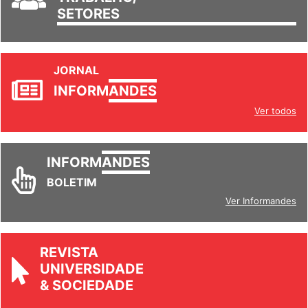
SETORES
JORNAL
INFORM
ANDES
Ver todos
INFORM
ANDES
BOLETIM
Ver Informandes
REVISTA
UNIVERSIDADE
& SOCIEDADE