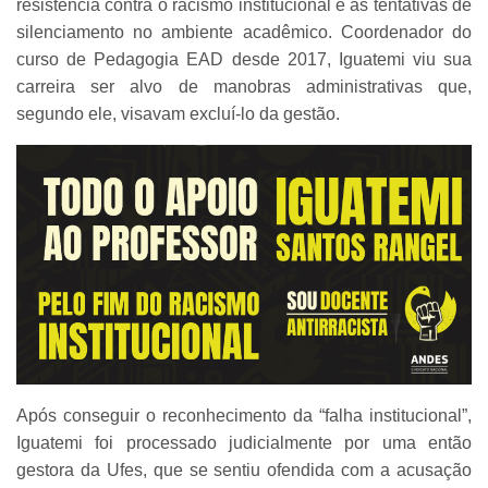
resistência contra o racismo institucional e as tentativas de
silenciamento no ambiente acadêmico. Coordenador do
curso de Pedagogia EAD desde 2017, Iguatemi viu sua
carreira ser alvo de manobras administrativas que,
segundo ele, visavam excluí-lo da gestão.
Após conseguir o reconhecimento da “falha institucional”,
Iguatemi foi processado judicialmente por uma então
gestora da Ufes, que se sentiu ofendida com a acusação