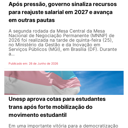
Após pressão, governo sinaliza recursos
para reajuste salarial em 2027 e avança
em outras pautas
A segunda rodada da Mesa Central da Mesa
Nacional de Negociação Permanente (MNNP) de
2026 foi realizada na tarde de quinta-feira (25),
no Ministério da Gestão e da Inovação em
Serviços Públicos (MGI), em Brasília (DF). Durante
a...
Publicado em: 26 de Junho de 2026
Unesp aprova cotas para estudantes
trans após forte mobilização do
movimento estudantil
Em uma importante vitória para a democratização