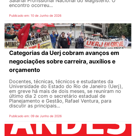
Salarial Profissional Nacional do Magistério. O
encontro ocorreu...
Publicado em: 10 de Junho de 2026
Categorias da Uerj cobram avanços em
negociações sobre carreira, auxílios e
orçamento
Docentes, técnicas, técnicos e estudantes da
Universidade do Estado do Rio de Janeiro (Uerj),
em greve há mais de dois meses, se reuniram no
último dia 2 com o secretário estadual de
Planejamento e Gestão, Rafael Ventura, para
discutir as principais...
Publicado em: 09 de Junho de 2026