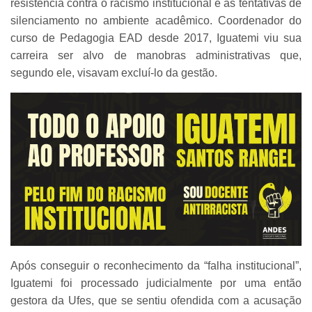
resistência contra o racismo institucional e as tentativas de
silenciamento no ambiente acadêmico. Coordenador do
curso de Pedagogia EAD desde 2017, Iguatemi viu sua
carreira ser alvo de manobras administrativas que,
segundo ele, visavam excluí-lo da gestão.
Após conseguir o reconhecimento da “falha institucional”,
Iguatemi foi processado judicialmente por uma então
gestora da Ufes, que se sentiu ofendida com a acusação