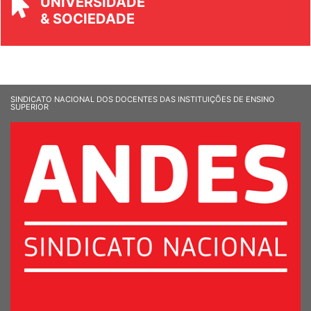
UNIVERSIDADE
& SOCIEDADE
SINDICATO NACIONAL DOS DOCENTES DAS INSTITUIÇÕES DE ENSINO
SUPERIOR