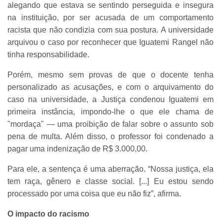
alegando que estava se sentindo perseguida e insegura
na instituição, por ser acusada de um comportamento
racista que não condizia com sua postura. A universidade
arquivou o caso por reconhecer que Iguatemi Rangel não
tinha responsabilidade.
Porém, mesmo sem provas de que o docente tenha
personalizado as acusações, e com o arquivamento do
caso na universidade, a Justiça condenou Iguatemi em
primeira instância, impondo-lhe o que ele chama de
"mordaça" — uma proibição de falar sobre o assunto sob
pena de multa. Além disso, o professor foi condenado a
pagar uma indenização de R$ 3.000,00.
Para ele, a sentença é uma aberração. “Nossa justiça, ela
tem raça, gênero e classe social. [...] Eu estou sendo
processado por uma coisa que eu não fiz”, afirma.
O impacto do racismo