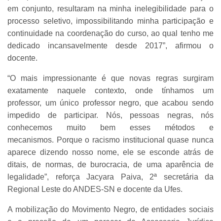
em conjunto, resultaram na minha inelegibilidade para o
processo seletivo, impossibilitando minha participação e
continuidade na coordenação do curso, ao qual tenho me
dedicado incansavelmente desde 2017”, afirmou o
docente.
“O mais impressionante é que novas regras surgiram
exatamente naquele contexto, onde tínhamos um
professor, um único professor negro, que acabou sendo
impedido de participar. Nós, pessoas negras, nós
conhecemos muito bem esses métodos e
mecanismos. Porque o racismo institucional quase nunca
aparece dizendo nosso nome, ele se esconde atrás de
ditais, de normas, de burocracia, de uma aparência de
legalidade”, reforça Jacyara Paiva, 2ª secretária da
Regional Leste do ANDES-SN e docente da Ufes.
A mobilização do Movimento Negro, de entidades sociais