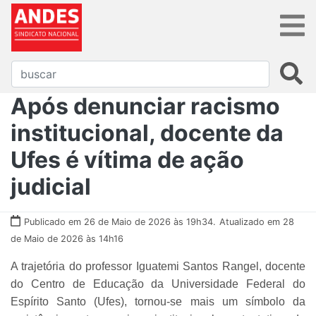
Após denunciar racismo
institucional, docente da
Ufes é vítima de ação
judicial
Publicado em 26 de Maio de 2026 às 19h34.
Atualizado em 28
de Maio de 2026 às 14h16
A trajetória do professor Iguatemi Santos Rangel, docente
do Centro de Educação da Universidade Federal do
Espírito Santo (Ufes), tornou-se mais um símbolo da