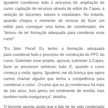
Iguatemi coordenou todo o processo de ampliação do
curso, captação de recursos através de edital da Capes, a
seleção de docentes, tutores e estudantes. No entanto,
quando chegou o momento de renovar de fazer um
edital para conseguir uma bolsa de coordenador, ele
“deixou de ter formação adequada para coordenar esse
curso”.
“Eu falei: Peraí! Eu tenho a formação adequada
para coordenar todo o processo de construção do PPC do
curso. Submeter esse projeto, aprovar, submeter à Capes,
fazer os processos seletivos, tudo. E, quando o curso
começa a rodar, agora, ‘Iguatemi, me dá licença que agora
vamos chamar alguém que tenha a competência para
coordenar o curso’. O curso que eu já coordenava há mais
de oito anos. Isso gerou um sentimento de revolta, mas
também muita insegurança”, detalha.
O docente aponta ainda que o fato de ter sido condenado