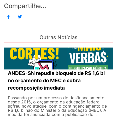
Compartilhe...
Outras Notícias
ANDES-SN repudia bloqueio de R$ 1,6 bi
no orçamento do MEC e cobra
recomposição imediata
Passando por um processo de desfinanciamento
desde 2015, o orçamento da educação federal
sofreu novo ataque, com o contingenciamento de
R$ 1,6 bilhão do Ministério da Educação (MEC). A
medida foi anunciada com a publicação do...