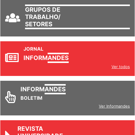
GRUPOS DE
TRABALHO/
SETORES
JORNAL
INFORM
ANDES
Ver todos
INFORM
ANDES
BOLETIM
Ver Informandes
REVISTA