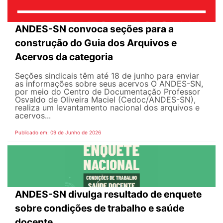
ANDES-SN convoca seções para a
construção do Guia dos Arquivos e
Acervos da categoria
Seções sindicais têm até 18 de junho para enviar
as informações sobre seus acervos O ANDES-SN,
por meio do Centro de Documentação Professor
Osvaldo de Oliveira Maciel (Cedoc/ANDES-SN),
realiza um levantamento nacional dos arquivos e
acervos...
Publicado em: 09 de Junho de 2026
ANDES-SN divulga resultado de enquete
sobre condições de trabalho e saúde
docente