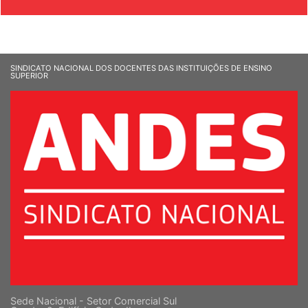
SINDICATO NACIONAL DOS DOCENTES DAS INSTITUIÇÕES DE ENSINO
SUPERIOR
Sede Nacional - Setor Comercial Sul