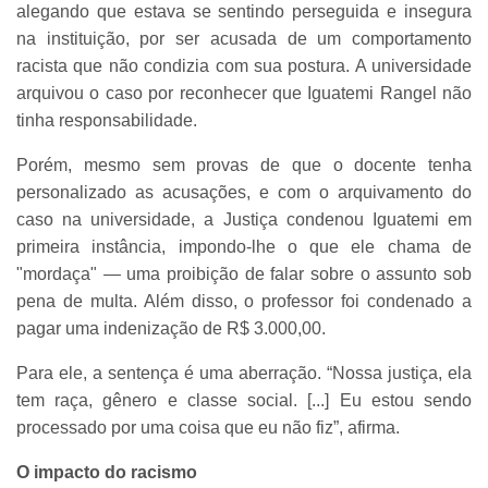
alegando que estava se sentindo perseguida e insegura
na instituição, por ser acusada de um comportamento
racista que não condizia com sua postura. A universidade
arquivou o caso por reconhecer que Iguatemi Rangel não
tinha responsabilidade.
Porém, mesmo sem provas de que o docente tenha
personalizado as acusações, e com o arquivamento do
caso na universidade, a Justiça condenou Iguatemi em
primeira instância, impondo-lhe o que ele chama de
"mordaça" — uma proibição de falar sobre o assunto sob
pena de multa. Além disso, o professor foi condenado a
pagar uma indenização de R$ 3.000,00.
Para ele, a sentença é uma aberração. “Nossa justiça, ela
tem raça, gênero e classe social. [...] Eu estou sendo
processado por uma coisa que eu não fiz”, afirma.
O impacto do racismo