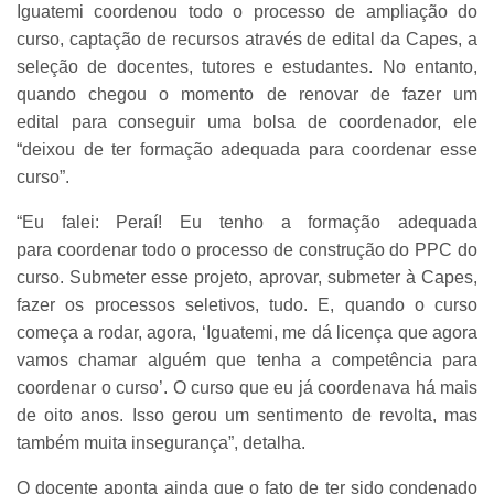
Iguatemi coordenou todo o processo de ampliação do
curso, captação de recursos através de edital da Capes, a
seleção de docentes, tutores e estudantes. No entanto,
quando chegou o momento de renovar de fazer um
edital para conseguir uma bolsa de coordenador, ele
“deixou de ter formação adequada para coordenar esse
curso”.
“Eu falei: Peraí! Eu tenho a formação adequada
para coordenar todo o processo de construção do PPC do
curso. Submeter esse projeto, aprovar, submeter à Capes,
fazer os processos seletivos, tudo. E, quando o curso
começa a rodar, agora, ‘Iguatemi, me dá licença que agora
vamos chamar alguém que tenha a competência para
coordenar o curso’. O curso que eu já coordenava há mais
de oito anos. Isso gerou um sentimento de revolta, mas
também muita insegurança”, detalha.
O docente aponta ainda que o fato de ter sido condenado