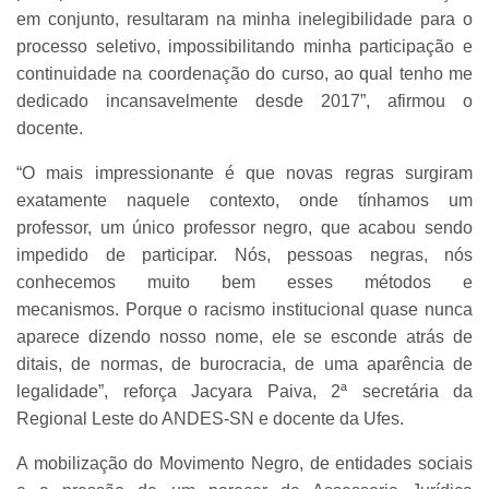
em conjunto, resultaram na minha inelegibilidade para o
processo seletivo, impossibilitando minha participação e
continuidade na coordenação do curso, ao qual tenho me
dedicado incansavelmente desde 2017”, afirmou o
docente.
“O mais impressionante é que novas regras surgiram
exatamente naquele contexto, onde tínhamos um
professor, um único professor negro, que acabou sendo
impedido de participar. Nós, pessoas negras, nós
conhecemos muito bem esses métodos e
mecanismos. Porque o racismo institucional quase nunca
aparece dizendo nosso nome, ele se esconde atrás de
ditais, de normas, de burocracia, de uma aparência de
legalidade”, reforça Jacyara Paiva, 2ª secretária da
Regional Leste do ANDES-SN e docente da Ufes.
A mobilização do Movimento Negro, de entidades sociais