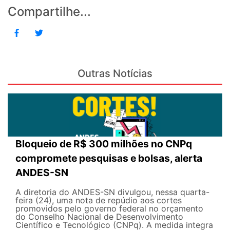
Compartilhe...
Outras Notícias
Bloqueio de R$ 300 milhões no CNPq
compromete pesquisas e bolsas, alerta
ANDES-SN
A diretoria do ANDES-SN divulgou, nessa quarta-
feira (24), uma nota de repúdio aos cortes
promovidos pelo governo federal no orçamento
do Conselho Nacional de Desenvolvimento
Científico e Tecnológico (CNPq). A medida integra