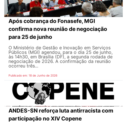
Após cobrança do Fonasefe, MGI
confirma nova reunião de negociação
para 25 de junho
O Ministério de Gestão e Inovação em Serviços
Públicos (MGI) agendou, para o dia 25 de junho,
às 14h30, em Brasília (DF), a segunda rodada de
negociação de 2026. A confirmação da reunião
ocorreu três...
Publicado em: 18 de Junho de 2026
ANDES-SN reforça luta antirracista com
participação no XIV Copene