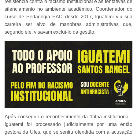
resistência contra o racismo institucional e as tentativas de
silenciamento no ambiente acadêmico. Coordenador do
curso de Pedagogia EAD desde 2017, Iguatemi viu sua
carreira ser alvo de manobras administrativas que,
segundo ele, visavam excluí-lo da gestão.
Após conseguir o reconhecimento da “falha institucional”,
Iguatemi foi processado judicialmente por uma então
gestora da Ufes, que se sentiu ofendida com a acusação