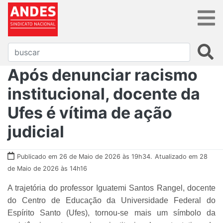
Após denunciar racismo
institucional, docente da
Ufes é vítima de ação
judicial
Publicado em 26 de Maio de 2026 às 19h34.
Atualizado em 28
de Maio de 2026 às 14h16
A trajetória do professor Iguatemi Santos Rangel, docente
do Centro de Educação da Universidade Federal do
Espírito Santo (Ufes), tornou-se mais um símbolo da