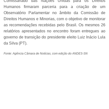
Comissariado das Nações Unidas para os Direitos
Humanos firmaram parceria para a criação de um
Observatório Parlamentar no âmbito da Comissão de
Direitos Humanos e Minorias, com o objetivo de monitorar
as recomendações recebidas pelo Brasil. Os mesmos 26
relatórios apresentados no encontro foram entregues ao
governo de transição do presidente eleito Luiz Inácio Lula
da Silva (PT).
Fonte: Agência Câmara de Notícias, com edição do ANDES-SN