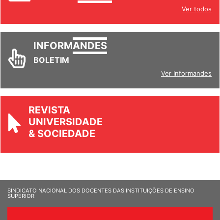
Ver todos
INFORM
ANDES
BOLETIM
Ver Informandes
REVISTA
UNIVERSIDADE
& SOCIEDADE
SINDICATO NACIONAL DOS DOCENTES DAS INSTITUIÇÕES DE ENSINO
SUPERIOR