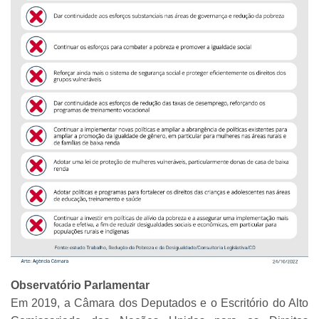
Observatório Parlamentar
Em 2019, a Câmara dos Deputados e o Escritório do Alto