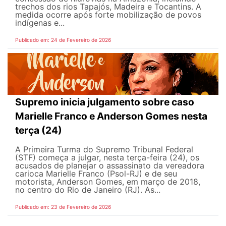
trechos dos rios Tapajós, Madeira e Tocantins. A
medida ocorre após forte mobilização de povos
indígenas e...
Publicado em: 24 de Fevereiro de 2026
Supremo inicia julgamento sobre caso
Marielle Franco e Anderson Gomes nesta
terça (24)
A Primeira Turma do Supremo Tribunal Federal
(STF) começa a julgar, nesta terça-feira (24), os
acusados de planejar o assassinato da vereadora
carioca Marielle Franco (Psol-RJ) e de seu
motorista, Anderson Gomes, em março de 2018,
no centro do Rio de Janeiro (RJ). As...
Publicado em: 23 de Fevereiro de 2026