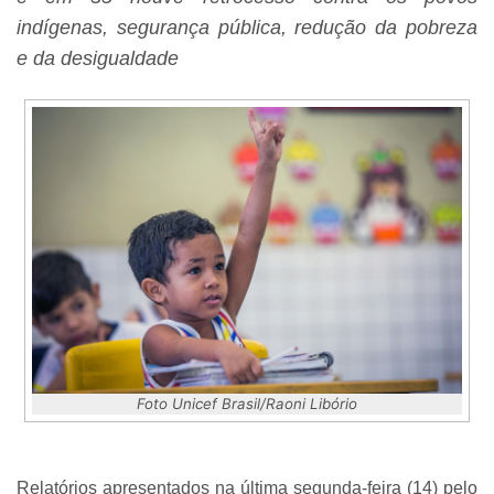
indígenas, segurança pública, redução da pobreza
e da desigualdade
Foto Unicef Brasil/Raoni Libório
Relatórios apresentados na última segunda-feira (14) pelo