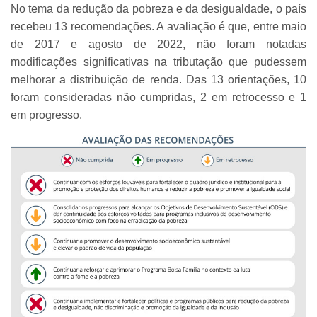
No tema da redução da pobreza e da desigualdade, o país
recebeu 13 recomendações. A avaliação é que, entre maio
de 2017 e agosto de 2022, não foram notadas
modificações significativas na tributação que pudessem
melhorar a distribuição de renda. Das 13 orientações, 10
foram consideradas não cumpridas, 2 em retrocesso e 1
em progresso.