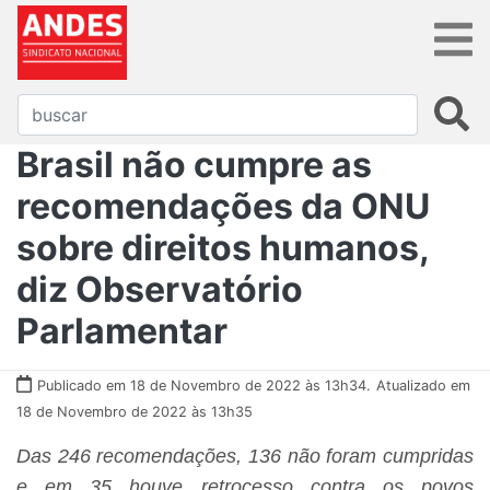
Brasil não cumpre as
recomendações da ONU
sobre direitos humanos,
diz Observatório
Parlamentar
Publicado em 18 de Novembro de 2022 às 13h34.
Atualizado em
18 de Novembro de 2022 às 13h35
Das 246 recomendações, 136 não foram cumpridas
e em 35 houve retrocesso contra os povos