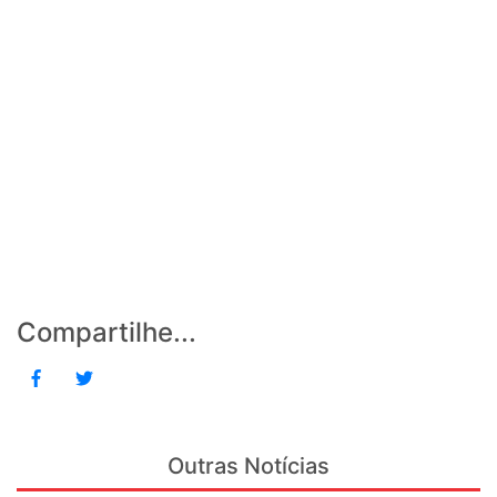
Compartilhe...
Outras Notícias