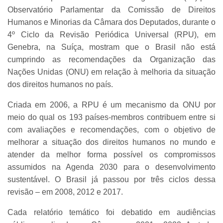
Observatório Parlamentar da Comissão de Direitos
Humanos e Minorias da Câmara dos Deputados, durante o
4º Ciclo da Revisão Periódica Universal (RPU), em
Genebra, na Suíça, mostram que o Brasil não está
cumprindo as recomendações da Organização das
Nações Unidas (ONU) em relação à melhoria da situação
dos direitos humanos no país.
Criada em 2006, a RPU é um mecanismo da ONU por
meio do qual os 193 países-membros contribuem entre si
com avaliações e recomendações, com o objetivo de
melhorar a situação dos direitos humanos no mundo e
atender da melhor forma possível os compromissos
assumidos na Agenda 2030 para o desenvolvimento
sustentável. O Brasil já passou por três ciclos dessa
revisão – em 2008, 2012 e 2017.
Cada relatório temático foi debatido em audiências