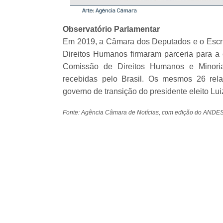
Observatório Parlamentar
Em 2019, a Câmara dos Deputados e o Escri
Direitos Humanos firmaram parceria para a
Comissão de Direitos Humanos e Minoria
recebidas pelo Brasil. Os mesmos 26 rela
governo de transição do presidente eleito Luiz
Fonte: Agência Câmara de Notícias, com edição do ANDE