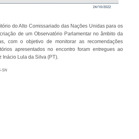
tório do Alto Comissariado das Nações Unidas para os
 criação de um Observatório Parlamentar no âmbito da
s, com o objetivo de monitorar as recomendações
tórios apresentados no encontro foram entregues ao
 Inácio Lula da Silva (PT).
S-SN