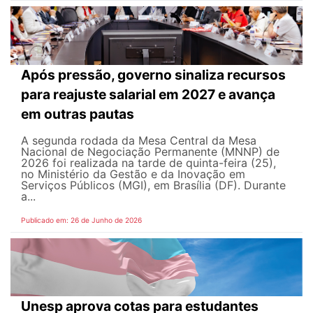
Após pressão, governo sinaliza recursos
para reajuste salarial em 2027 e avança
em outras pautas
A segunda rodada da Mesa Central da Mesa
Nacional de Negociação Permanente (MNNP) de
2026 foi realizada na tarde de quinta-feira (25),
no Ministério da Gestão e da Inovação em
Serviços Públicos (MGI), em Brasília (DF). Durante
a...
Publicado em: 26 de Junho de 2026
Unesp aprova cotas para estudantes