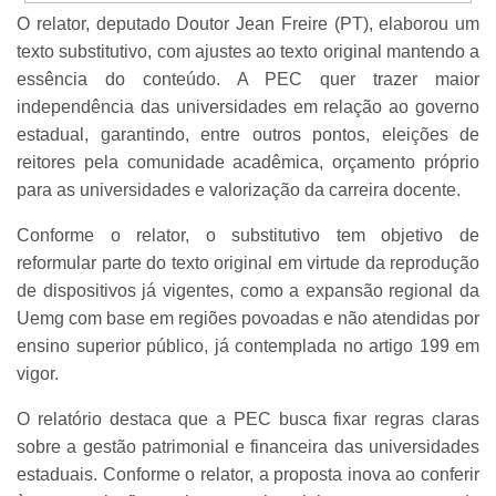
O relator, deputado Doutor Jean Freire (PT), elaborou um
texto substitutivo, com ajustes ao texto original mantendo a
essência do conteúdo. A PEC quer trazer maior
independência das universidades em relação ao governo
estadual, garantindo, entre outros pontos, eleições de
reitores pela comunidade acadêmica, orçamento próprio
para as universidades e valorização da carreira docente.
Conforme o relator, o substitutivo tem objetivo de
reformular parte do texto original em virtude da reprodução
de dispositivos já vigentes, como a expansão regional da
Uemg com base em regiões povoadas e não atendidas por
ensino superior público, já contemplada no artigo 199 em
vigor.
O relatório destaca que a PEC busca fixar regras claras
sobre a gestão patrimonial e financeira das universidades
estaduais. Conforme o relator, a proposta inova ao conferir