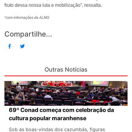
fruto dessa nossa luta e mobilização”, ressalta.
*com informações da ALMG
Compartilhe...
Outras Notícias
69º Conad começa com celebração da
cultura popular maranhense
Sob as boas-vindas dos cazumbás, figuras