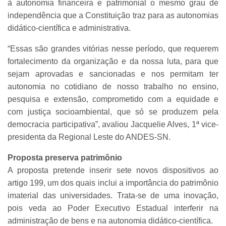
à autonomia financeira e patrimonial o mesmo grau de
independência que a Constituição traz para as autonomias
didático-científica e administrativa.
“Essas são grandes vitórias nesse período, que requerem
fortalecimento da organização e da nossa luta, para que
sejam aprovadas e sancionadas e nos permitam ter
autonomia no cotidiano de nosso trabalho no ensino,
pesquisa e extensão, comprometido com a equidade e
com justiça socioambiental, que só se produzem pela
democracia participativa”, avaliou Jacquelie Alves, 1ª vice-
presidenta da Regional Leste do ANDES-SN.
Proposta preserva patrimônio
A proposta pretende inserir sete novos dispositivos ao
artigo 199, um dos quais inclui a importância do patrimônio
imaterial das universidades. Trata-se de uma inovação,
pois veda ao Poder Executivo Estadual interferir na
administração de bens e na autonomia didático-científica.