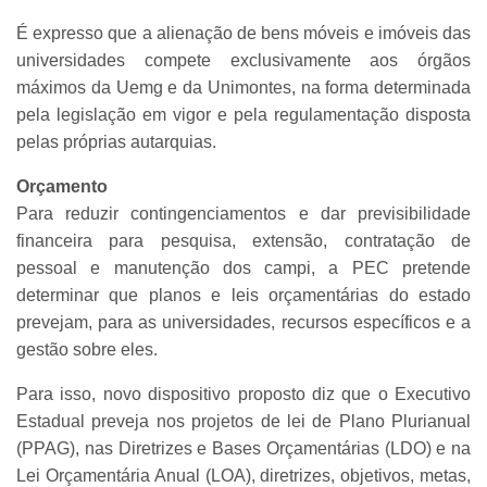
É expresso que a alienação de bens móveis e imóveis das
universidades compete exclusivamente aos órgãos
máximos da Uemg e da Unimontes, na forma determinada
pela legislação em vigor e pela regulamentação disposta
pelas próprias autarquias.
Orçamento
Para reduzir contingenciamentos e dar previsibilidade
financeira para pesquisa, extensão, contratação de
pessoal e manutenção dos campi, a PEC pretende
determinar que planos e leis orçamentárias do estado
prevejam, para as universidades, recursos específicos e a
gestão sobre eles.
Para isso, novo dispositivo proposto diz que o Executivo
Estadual preveja nos projetos de lei de Plano Plurianual
(PPAG), nas Diretrizes e Bases Orçamentárias (LDO) e na
Lei Orçamentária Anual (LOA), diretrizes, objetivos, metas,