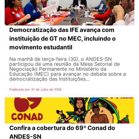
Democratização das IFE avança com
instituição de GT no MEC, incluindo o
movimento estudantil
Na manhã de terça-feira (30), o ANDES-SN
participou de uma reunião da Mesa Setorial de
Negociação Permanente no Ministério da
Educação (MEC) para avançar no debate sobre a
democratização das Instituições...
Publicado em: 01 de Julho de 2026
Confira a cobertura do 69º Conad do
ANDES-SN