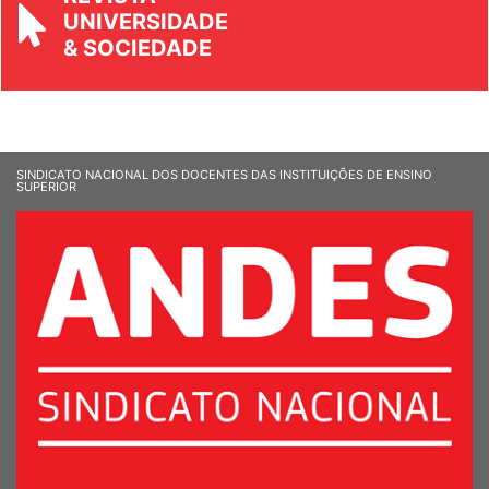
REVISTA
UNIVERSIDADE
& SOCIEDADE
SINDICATO NACIONAL DOS DOCENTES DAS INSTITUIÇÕES DE ENSINO
SUPERIOR