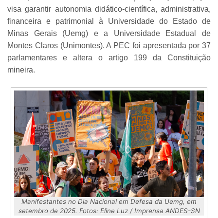
visa garantir autonomia didático-científica, administrativa,
financeira e patrimonial à Universidade do Estado de
Minas Gerais (Uemg) e a Universidade Estadual de
Montes Claros (Unimontes). A PEC foi apresentada por 37
parlamentares e altera o artigo 199 da Constituição
mineira.
Manifestantes no Dia Nacional em Defesa da Uemg, em
setembro de 2025. Fotos: Eline Luz / Imprensa ANDES-SN