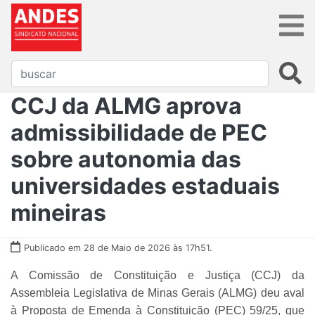
CCJ da ALMG aprova
admissibilidade de PEC
sobre autonomia das
universidades estaduais
mineiras
Publicado em 28 de Maio de 2026 às 17h51.
A Comissão de Constituição e Justiça (CCJ) da
Assembleia Legislativa de Minas Gerais (ALMG) deu aval
à Proposta de Emenda à Constituição (PEC) 59/25, que