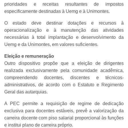
prioridades e receitas resultantes de impostos
especificamente destinadas à Uemg e à Unimontes.
O estado deve destinar dotações e recursos à
operacionalização e à manutenção das atividades
necessárias à total implantação e desenvolvimento da
Uemg e da Unimontes, em valores suficientes.
Eleição e remuneração
Outro dispositivo propõe que a eleição de dirigentes
realizada exclusivamente pela comunidade acadêmica,
compreendendo docentes, discentes e técnicos-
administrativos, de acordo com o Estatuto e Regimento
Geral das autarquias.
A PEC permite a requisição de regime de dedicação
exclusiva para docentes estáveis, prevê a valorização da
carreira docente com piso salarial proporcional às funções
e institui plano de carreira próprio.