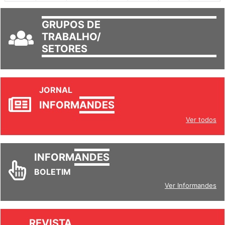
GRUPOS DE
TRABALHO/
SETORES
JORNAL
INFORM
ANDES
Ver todos
INFORM
ANDES
BOLETIM
Ver Informandes