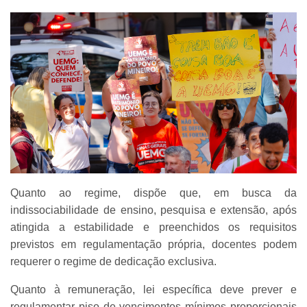
Quanto ao regime, dispõe que, em busca da
indissociabilidade de ensino, pesquisa e extensão, após
atingida a estabilidade e preenchidos os requisitos
previstos em regulamentação própria, docentes podem
requerer o regime de dedicação exclusiva.
Quanto à remuneração, lei específica deve prever e
regulamentar piso de vencimentos mínimos proporcionais