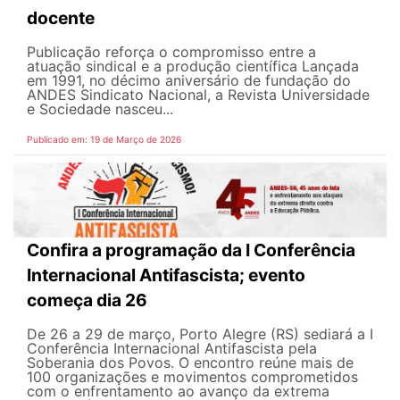
docente
Publicação reforça o compromisso entre a
atuação sindical e a produção científica Lançada
em 1991, no décimo aniversário de fundação do
ANDES Sindicato Nacional, a Revista Universidade
e Sociedade nasceu...
Publicado em: 19 de Março de 2026
Confira a programação da I Conferência
Internacional Antifascista; evento
começa dia 26
De 26 a 29 de março, Porto Alegre (RS) sediará a I
Conferência Internacional Antifascista pela
Soberania dos Povos. O encontro reúne mais de
100 organizações e movimentos comprometidos
com o enfrentamento ao avanço da extrema