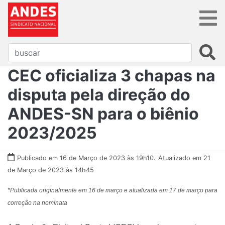
CEC oficializa 3 chapas na
disputa pela direção do
ANDES-SN para o biênio
2023/2025
Publicado em 16 de Março de 2023 às 19h10.
Atualizado em 21
de Março de 2023 às 14h45
*Publicada originalmente em 16 de março e atualizada em 17 de março para
correção na nominata