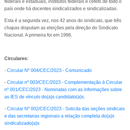
federais e estaduais, institutos federais e cefets de todo o
país onde há docentes sindicalizados e sindicalizadas.
Esta é a segunda vez, nos 42 anos do sindicato, que três
chapas disputam as eleições pela direção do Sindicato
Nacional. A primeira foi em 1996.
Circulares:
-
Circular Nº 004/CEC/2023 - Comunicado
-
Circular nº 003/CEC/2023 - Complementação à Circular
nº 001/CEC/2023 - Nominatas com as informações sobre
as IES de vínculo do(a)s candidato(a)s.
-
Circular Nº 002/CEC/2023 - Solicita das seções sindicais
e das secretarias regionais a relação completa do(a)s
sindicalizado(a)s