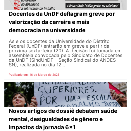
Docentes da UnDF deflagram greve por
valorização da carreira e mais
democracia na universidade
As e os docentes da Universidade do Distrito
Federal (UnDF) entrarão em greve a partir da
próxima sexta-feira (20). A decisão foi tomada em
assembleia convocada pelo Sindicato de Docentes
da UnDF (SindUnDF – Seção Sindical do ANDES-
SN), realizada no dia 12...
Publicado em: 16 de Março de 2026
Novos artigos de dossiê debatem saúde
mental, desigualdades de gênero e
impactos da jornada 6x1