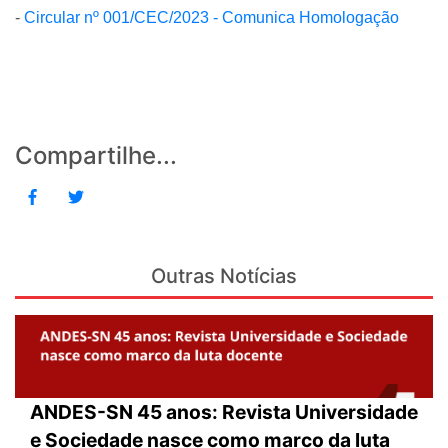
-
Circular nº 001/CEC/2023 - Comunica Homologação
Compartilhe...
Outras Notícias
ANDES-SN 45 anos: Revista Universidade
e Sociedade nasce como marco da luta