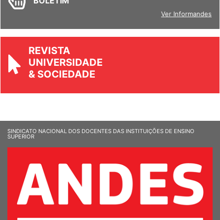
BOLETIM
Ver Informandes
REVISTA
UNIVERSIDADE
& SOCIEDADE
SINDICATO NACIONAL DOS DOCENTES DAS INSTITUIÇÕES DE ENSINO
SUPERIOR