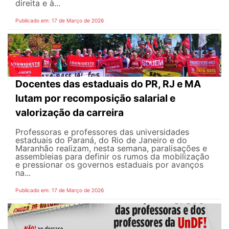
direita e à...
Publicado em: 17 de Março de 2026
Docentes das estaduais do PR, RJ e MA
lutam por recomposição salarial e
valorização da carreira
Professoras e professores das universidades
estaduais do Paraná, do Rio de Janeiro e do
Maranhão realizam, nesta semana, paralisações e
assembleias para definir os rumos da mobilização
e pressionar os governos estaduais por avanços
na...
Publicado em: 17 de Março de 2026