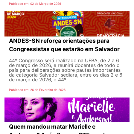
Publicado em: 02 de Março de 2026
ANDES-SN reforça orientações para
Congressistas que estarão em Salvador
44º Congresso será realizado na UFBA, de 2 a 6
de março de 2026, e reunirá docentes de todo o
país para deliberações sobre pautas importantes
da categoria Salvador sediará, entre os dias 2 e 6
de março de 2026, o 44º...
Publicado em: 26 de Fevereiro de 2026
Quem mandou matar Marielle e