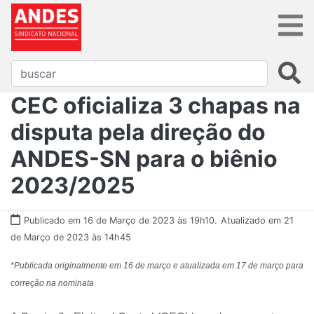
CEC oficializa 3 chapas na
disputa pela direção do
ANDES-SN para o biênio
2023/2025
Publicado em 16 de Março de 2023 às 19h10.
Atualizado em 21
de Março de 2023 às 14h45
*Publicada originalmente em 16 de março e atualizada em 17 de março para
correção na nominata