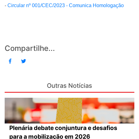
-
Circular nº 001/CEC/2023 - Comunica Homologação
Compartilhe...
Outras Notícias
Plenária debate conjuntura e desafios
para a mobilização em 2026