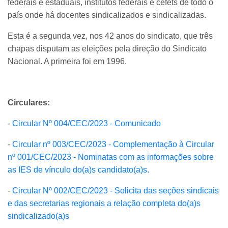
federais e estaduais, institutos federais e cefets de todo o
país onde há docentes sindicalizados e sindicalizadas.
Esta é a segunda vez, nos 42 anos do sindicato, que três
chapas disputam as eleições pela direção do Sindicato
Nacional. A primeira foi em 1996.
Circulares:
-
Circular Nº 004/CEC/2023 - Comunicado
-
Circular nº 003/CEC/2023 - Complementação à Circular
nº 001/CEC/2023 - Nominatas com as informações sobre
as IES de vínculo do(a)s candidato(a)s.
-
Circular Nº 002/CEC/2023 - Solicita das seções sindicais
e das secretarias regionais a relação completa do(a)s
sindicalizado(a)s