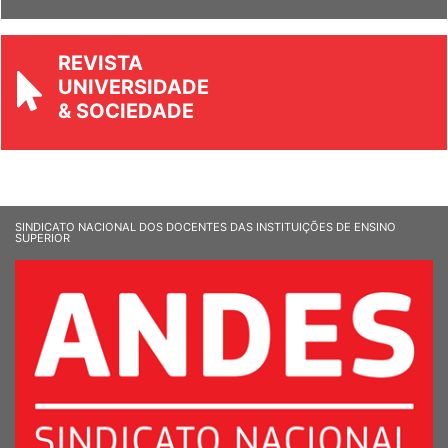
Ver Informandes
REVISTA
UNIVERSIDADE
& SOCIEDADE
SINDICATO NACIONAL DOS DOCENTES DAS INSTITUIÇÕES DE ENSINO
SUPERIOR