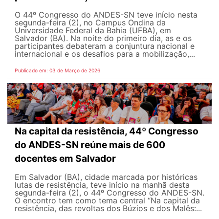
O 44º Congresso do ANDES-SN teve início nesta
segunda-feira (2), no Campus Ondina da
Universidade Federal da Bahia (UFBA), em
Salvador (BA). Na noite do primeiro dia, as e os
participantes debateram a conjuntura nacional e
internacional e os desafios para a mobilização,...
Publicado em: 03 de Março de 2026
Na capital da resistência, 44º Congresso
do ANDES-SN reúne mais de 600
docentes em Salvador
Em Salvador (BA), cidade marcada por históricas
lutas de resistência, teve início na manhã desta
segunda-feira (2), o 44º Congresso do ANDES-SN.
O encontro tem como tema central “Na capital da
resistência, das revoltas dos Búzios e dos Malês:...