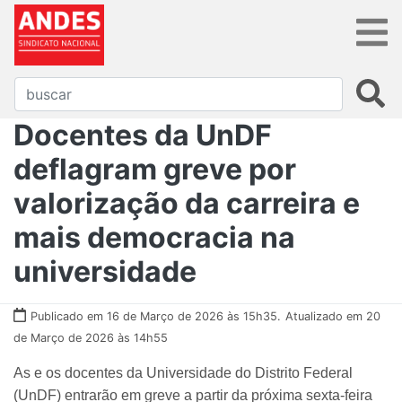
Docentes da UnDF
deflagram greve por
valorização da carreira e
mais democracia na
universidade
Publicado em 16 de Março de 2026 às 15h35.
Atualizado em 20
de Março de 2026 às 14h55
As e os docentes da Universidade do Distrito Federal
(UnDF) entrarão em greve a partir da próxima sexta-feira