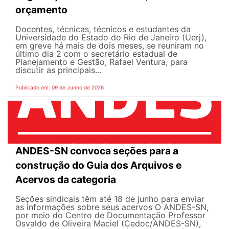
orçamento
Docentes, técnicas, técnicos e estudantes da
Universidade do Estado do Rio de Janeiro (Uerj),
em greve há mais de dois meses, se reuniram no
último dia 2 com o secretário estadual de
Planejamento e Gestão, Rafael Ventura, para
discutir as principais...
Publicado em: 09 de Junho de 2026
ANDES-SN convoca seções para a
construção do Guia dos Arquivos e
Acervos da categoria
Seções sindicais têm até 18 de junho para enviar
as informações sobre seus acervos O ANDES-SN,
por meio do Centro de Documentação Professor
Osvaldo de Oliveira Maciel (Cedoc/ANDES-SN),