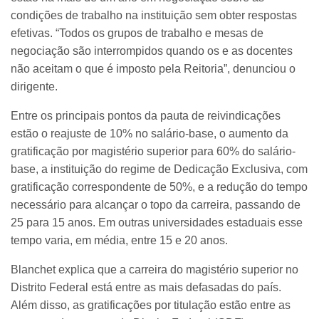
condições de trabalho na instituição sem obter respostas
efetivas. “Todos os grupos de trabalho e mesas de
negociação são interrompidos quando os e as docentes
não aceitam o que é imposto pela Reitoria”, denunciou o
dirigente.
Entre os principais pontos da pauta de reivindicações
estão o reajuste de 10% no salário-base, o aumento da
gratificação por magistério superior para 60% do salário-
base, a instituição do regime de Dedicação Exclusiva, com
gratificação correspondente de 50%, e a redução do tempo
necessário para alcançar o topo da carreira, passando de
25 para 15 anos. Em outras universidades estaduais esse
tempo varia, em média, entre 15 e 20 anos.
Blanchet explica que a carreira do magistério superior no
Distrito Federal está entre as mais defasadas do país.
Além disso, as gratificações por titulação estão entre as