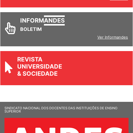
Ver todos
INFORM
ANDES
BOLETIM
Ver Informandes
REVISTA
UNIVERSIDADE
& SOCIEDADE
SINDICATO NACIONAL DOS DOCENTES DAS INSTITUIÇÕES DE ENSINO
SUPERIOR