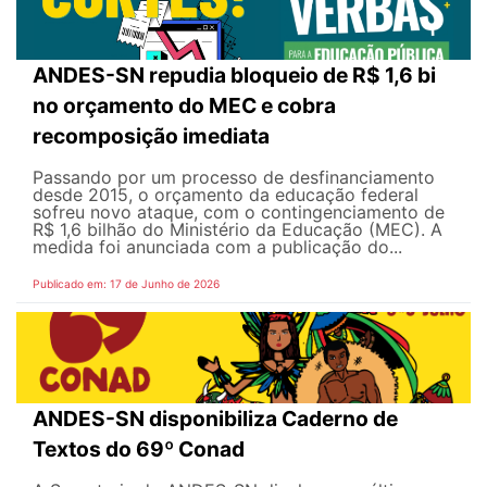
ANDES-SN repudia bloqueio de R$ 1,6 bi
no orçamento do MEC e cobra
recomposição imediata
Passando por um processo de desfinanciamento
desde 2015, o orçamento da educação federal
sofreu novo ataque, com o contingenciamento de
R$ 1,6 bilhão do Ministério da Educação (MEC). A
medida foi anunciada com a publicação do...
Publicado em: 17 de Junho de 2026
ANDES-SN disponibiliza Caderno de
Textos do 69º Conad