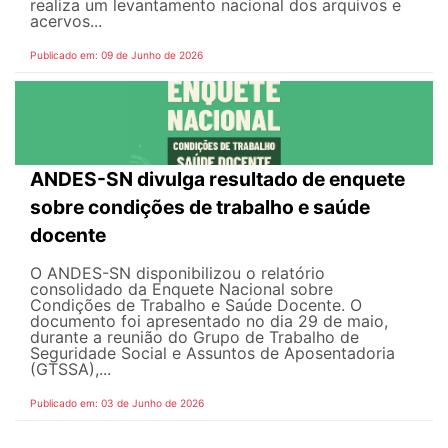
realiza um levantamento nacional dos arquivos e
acervos...
Publicado em: 09 de Junho de 2026
ANDES-SN divulga resultado de enquete
sobre condições de trabalho e saúde
docente
O ANDES-SN disponibilizou o relatório
consolidado da Enquete Nacional sobre
Condições de Trabalho e Saúde Docente. O
documento foi apresentado no dia 29 de maio,
durante a reunião do Grupo de Trabalho de
Seguridade Social e Assuntos de Aposentadoria
(GTSSA),...
Publicado em: 03 de Junho de 2026