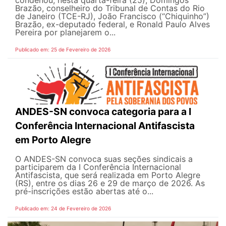
Brazão, conselheiro do Tribunal de Contas do Rio
de Janeiro (TCE-RJ), João Francisco (“Chiquinho”)
Brazão, ex-deputado federal, e Ronald Paulo Alves
Pereira por planejarem o...
Publicado em: 25 de Fevereiro de 2026
ANDES-SN convoca categoria para a I
Conferência Internacional Antifascista
em Porto Alegre
O ANDES-SN convoca suas seções sindicais a
participarem da I Conferência Internacional
Antifascista, que será realizada em Porto Alegre
(RS), entre os dias 26 e 29 de março de 2026. As
pré-inscrições estão abertas até o...
Publicado em: 24 de Fevereiro de 2026