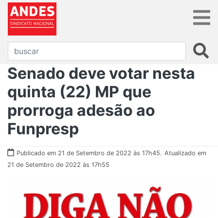
Senado deve votar nesta
quinta (22) MP que
prorroga adesão ao
Funpresp
Publicado em 21 de Setembro de 2022 às 17h45.
Atualizado em
21 de Setembro de 2022 às 17h55