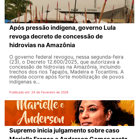
Após pressão indígena, governo Lula
revoga decreto de concessão de
hidrovias na Amazônia
O governo federal revogou, nessa segunda-feira
(23), o Decreto 12.600/2025, que autorizava a
concessão de hidrovias na Amazônia, incluindo
trechos dos rios Tapajós, Madeira e Tocantins. A
medida ocorre após forte mobilização de povos
indígenas e...
Publicado em: 24 de Fevereiro de 2026
Supremo inicia julgamento sobre caso