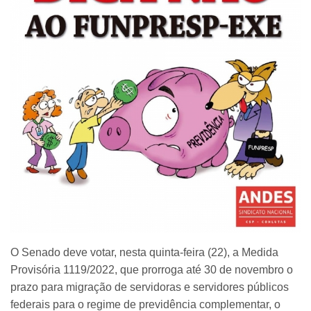
O Senado deve votar, nesta quinta-feira (22), a Medida
Provisória 1119/2022, que prorroga até 30 de novembro o
prazo para migração de servidoras e servidores públicos
federais para o regime de previdência complementar, o