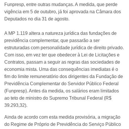
Funpresp, entre outras mudanças. A medida, que perde
vigência em 5 de outubro, já foi aprovada na Câmara dos
Deputados no dia 31 de agosto.
A MP 1.119 altera a natureza jurídica das fundações de
previdência complementar, que passarão a ser
estruturadas com personalidade jurídica de direito privado.
Com isso, em vez ter que obedecer à Lei de Licitações e
Contratos, passam a seguir as regras das sociedades de
economia mista. Uma das consequências imediatas é o
fim do limite remuneratório dos dirigentes da Fundação de
Previdência Complementar do Servidor Público Federal
(Funpresp). Antes da medida, os salários eram limitados
ao teto de ministro do Supremo Tribunal Federal (R$
39.293,32).
Ainda de acordo com esta medida provisória, a migração
do Regime de Próprio de Previdência do Serviço Público