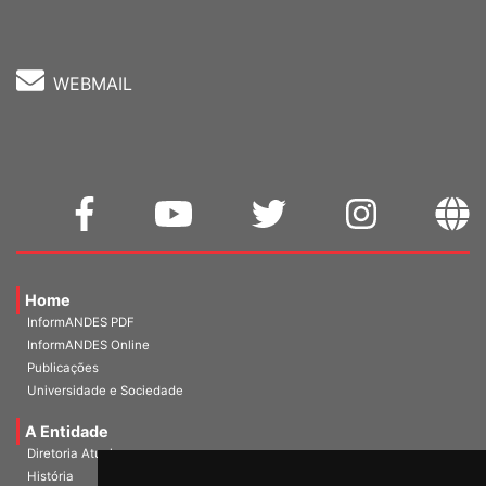
WEBMAIL
Home
InformANDES PDF
InformANDES Online
Publicações
Universidade e Sociedade
A Entidade
Diretoria Atual
História
Escritórios