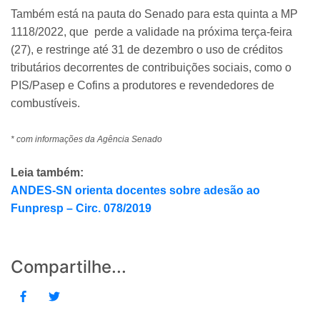
Também está na pauta do Senado para esta quinta a MP
1118/2022, que perde a validade na próxima terça-feira
(27), e restringe até 31 de dezembro o uso de créditos
tributários decorrentes de contribuições sociais, como o
PIS/Pasep e Cofins a produtores e revendedores de
combustíveis.
* com informações da Agência Senado
Leia também:
ANDES-SN orienta docentes sobre adesão ao
Funpresp – Circ. 078/2019
Compartilhe...