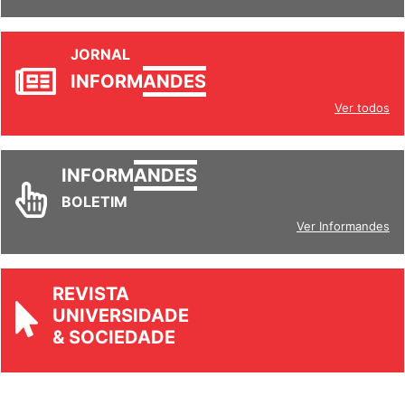
JORNAL
INFORM
ANDES
Ver todos
INFORM
ANDES
BOLETIM
Ver Informandes
REVISTA
UNIVERSIDADE
& SOCIEDADE