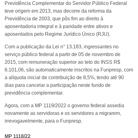
Previdência Complementar do Servidor Público Federal
teve origem em 2013, mas decorre da reforma da
Previdência de 2003, que pôs fim ao direito à
aposentadoria integral e à paridade entre ativos e
aposentados pelo Regime Jurídico Único (RJU).
Com a publicação da Lei n° 13.183, ingressantes no
serviço público federal a partir de 05 de novembro de
2015, com remuneração superior ao teto do INSS R$
6.101,06, são automaticamente inscritos na Funpresp, com
a alíquota inicial de contribuição de 8,5%, tendo até 90
dias para cancelar a participação neste fundo de
previdência complementar.
Agora, com a MP 1119/2022 o governo federal assedia
novamente as servidoras e os servidores a migrarem,
irrevogavelmente, para o Funpresp.
MP 1118/22