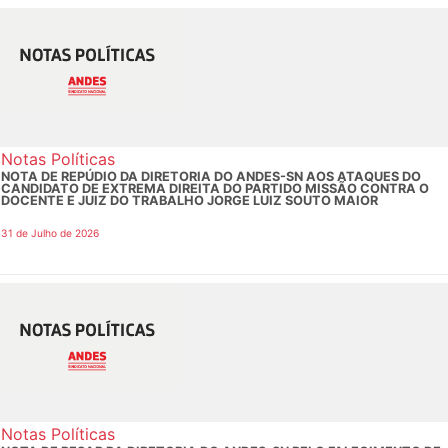
Notas Políticas
NOTA DE REPÚDIO DA DIRETORIA DO ANDES-SN AOS ATAQUES DO
CANDIDATO DE EXTREMA DIREITA DO PARTIDO MISSÃO CONTRA O
DOCENTE E JUIZ DO TRABALHO JORGE LUIZ SOUTO MAIOR
31 de Julho de 2026
Notas Políticas