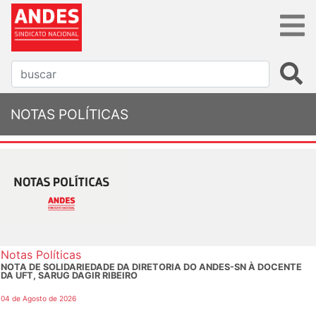
NOTAS POLÍTICAS
Notas Políticas
NOTA DE SOLIDARIEDADE DA DIRETORIA DO ANDES-SN À DOCENTE
DA UFT, SARUG DAGIR RIBEIRO
04 de Agosto de 2026