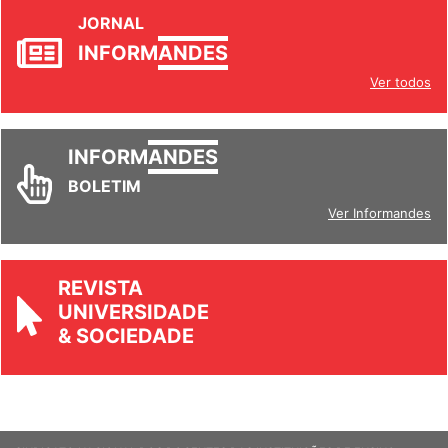
JORNAL
INFORM
ANDES
Ver todos
INFORM
ANDES
BOLETIM
Ver Informandes
REVISTA
UNIVERSIDADE
& SOCIEDADE