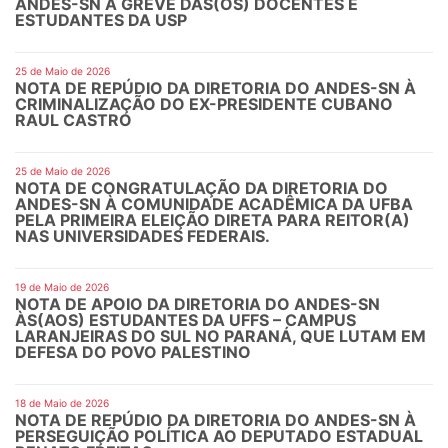
ANDES-SN À GREVE DAS(OS) DOCENTES E
ESTUDANTES DA USP
25 de Maio de 2026
NOTA DE REPÚDIO DA DIRETORIA DO ANDES-SN À
CRIMINALIZAÇÃO DO EX-PRESIDENTE CUBANO
RAUL CASTRO
25 de Maio de 2026
NOTA DE CONGRATULAÇÃO DA DIRETORIA DO
ANDES-SN À COMUNIDADE ACADÊMICA DA UFBA
PELA PRIMEIRA ELEIÇÃO DIRETA PARA REITOR(A)
NAS UNIVERSIDADES FEDERAIS.
19 de Maio de 2026
NOTA DE APOIO DA DIRETORIA DO ANDES-SN
ÀS(AOS) ESTUDANTES DA UFFS – CAMPUS
LARANJEIRAS DO SUL NO PARANÁ, QUE LUTAM EM
DEFESA DO POVO PALESTINO
18 de Maio de 2026
NOTA DE REPÚDIO DA DIRETORIA DO ANDES-SN À
PERSEGUIÇÃO POLÍTICA AO DEPUTADO ESTADUAL