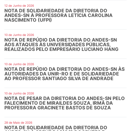
12 de Junho de 2026
NOTA DE SOLIDARIEDADE DA DIRETORIA DO
ANDES-SN À PROFESSORA LETÍCIA CAROLINA
NASCIMENTO (UFPI)
10 de Junho de 2026
NOTA DE REPÚDIO DA DIRETORIA DO ANDES-SN
AOS ATAQUES ÀS UNIVERSIDADES PÚBLICAS,
REALIZADOS PELO EMPRESÁRIO LUCIANO HANG
10 de Junho de 2026
NOTA DE REPÚDIO DA DIRETORIA DO ANDES-SN ÀS
AUTORIDADES DA UNIR-RO E DE SOLIDARIEDADE
AO PROFESSOR SANTIAGO SILVA DE ANDRADE
10 de Junho de 2026
NOTA DE PESAR DA DIRETORIA DO ANDES-SN PELO
FALECIMENTO DE MIRAILDES SOUZA, IRMÃ DA
PROFESSORA GRACINETE BASTOS DE SOUZA
28 de Maio de 2026
NOTA DE SOLIDARIEDADE DA DIRETORIA DO