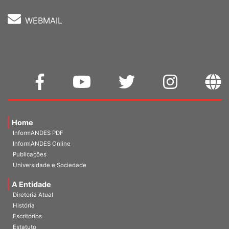
WEBMAIL
Home
InformANDES PDF
InformANDES Online
Publicações
Universidade e Sociedade
A Entidade
Diretoria Atual
História
Escritórios
Estatuto