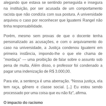
alegando que estava se sentindo perseguida e insegura
na instituição, por ser acusada de um comportamento
racista que não condizia com sua postura. A universidade
arquivou o caso por reconhecer que Iguatemi Rangel não
tinha responsabilidade.
Porém, mesmo sem provas de que o docente tenha
personalizado as acusações, e com o arquivamento do
caso na universidade, a Justiça condenou Iguatemi em
primeira instância, impondo-lhe o que ele chama de
"mordaça" — uma proibição de falar sobre o assunto sob
pena de multa. Além disso, o professor foi condenado a
pagar uma indenização de R$ 3.000,00.
Para ele, a sentença é uma aberração. “Nossa justiça, ela
tem raça, gênero e classe social. [...] Eu estou sendo
processado por uma coisa que eu não fiz”, afirma.
O impacto do racismo