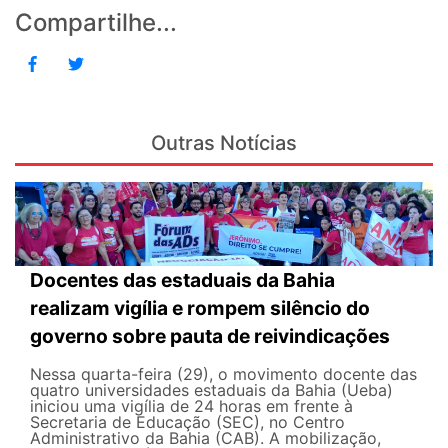
Compartilhe...
Outras Notícias
Docentes das estaduais da Bahia
realizam vigília e rompem silêncio do
governo sobre pauta de reivindicações
Nessa quarta-feira (29), o movimento docente das
quatro universidades estaduais da Bahia (Ueba)
iniciou uma vigília de 24 horas em frente à
Secretaria de Educação (SEC), no Centro
Administrativo da Bahia (CAB). A mobilização,