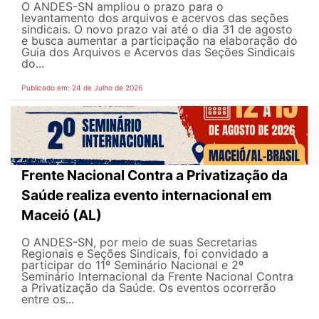
O ANDES-SN ampliou o prazo para o
levantamento dos arquivos e acervos das seções
sindicais. O novo prazo vai até o dia 31 de agosto
e busca aumentar a participação na elaboração do
Guia dos Arquivos e Acervos das Seções Sindicais
do...
Publicado em: 24 de Julho de 2026
Frente Nacional Contra a Privatização da
Saúde realiza evento internacional em
Maceió (AL)
O ANDES-SN, por meio de suas Secretarias
Regionais e Seções Sindicais, foi convidado a
participar do 11º Seminário Nacional e 2º
Seminário Internacional da Frente Nacional Contra
a Privatização da Saúde. Os eventos ocorrerão
entre os...