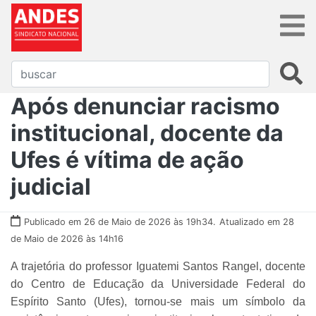
Após denunciar racismo
institucional, docente da
Ufes é vítima de ação
judicial
Publicado em 26 de Maio de 2026 às 19h34.
Atualizado em 28
de Maio de 2026 às 14h16
A trajetória do professor Iguatemi Santos Rangel, docente
do Centro de Educação da Universidade Federal do
Espírito Santo (Ufes), tornou-se mais um símbolo da