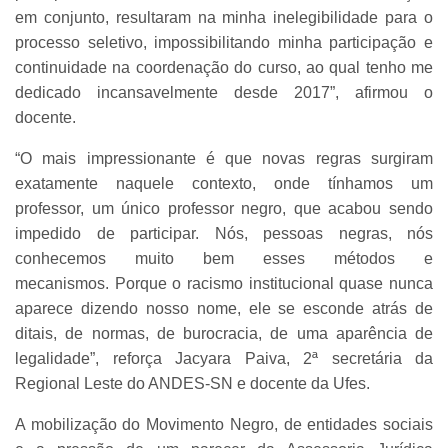
em conjunto, resultaram na minha inelegibilidade para o
processo seletivo, impossibilitando minha participação e
continuidade na coordenação do curso, ao qual tenho me
dedicado incansavelmente desde 2017”, afirmou o
docente.
“O mais impressionante é que novas regras surgiram
exatamente naquele contexto, onde tínhamos um
professor, um único professor negro, que acabou sendo
impedido de participar. Nós, pessoas negras, nós
conhecemos muito bem esses métodos e
mecanismos. Porque o racismo institucional quase nunca
aparece dizendo nosso nome, ele se esconde atrás de
ditais, de normas, de burocracia, de uma aparência de
legalidade”, reforça Jacyara Paiva, 2ª secretária da
Regional Leste do ANDES-SN e docente da Ufes.
A mobilização do Movimento Negro, de entidades sociais