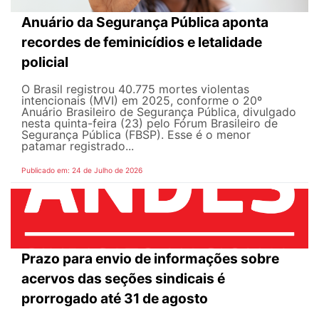
Anuário da Segurança Pública aponta
recordes de feminicídios e letalidade
policial
O Brasil registrou 40.775 mortes violentas
intencionais (MVI) em 2025, conforme o 20º
Anuário Brasileiro de Segurança Pública, divulgado
nesta quinta-feira (23) pelo Fórum Brasileiro de
Segurança Pública (FBSP). Esse é o menor
patamar registrado...
Publicado em: 24 de Julho de 2026
Prazo para envio de informações sobre
acervos das seções sindicais é
prorrogado até 31 de agosto