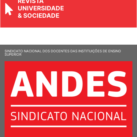
REVISTA
UNIVERSIDADE
& SOCIEDADE
SINDICATO NACIONAL DOS DOCENTES DAS INSTITUIÇÕES DE ENSINO
SUPERIOR