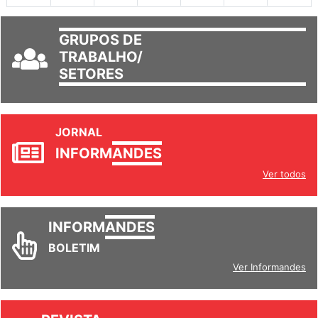
GRUPOS DE
TRABALHO/
SETORES
JORNAL
INFORM
ANDES
Ver todos
INFORM
ANDES
BOLETIM
Ver Informandes