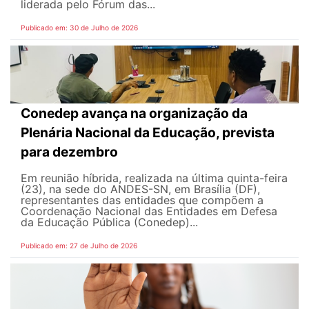
liderada pelo Fórum das...
Publicado em: 30 de Julho de 2026
Conedep avança na organização da
Plenária Nacional da Educação, prevista
para dezembro
Em reunião híbrida, realizada na última quinta-feira
(23), na sede do ANDES-SN, em Brasília (DF),
representantes das entidades que compõem a
Coordenação Nacional das Entidades em Defesa
da Educação Pública (Conedep)...
Publicado em: 27 de Julho de 2026