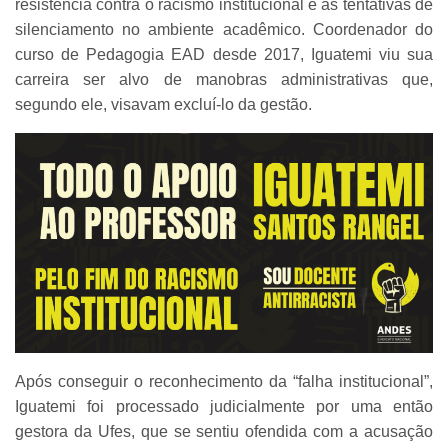
resistência contra o racismo institucional e as tentativas de
silenciamento no ambiente acadêmico. Coordenador do
curso de Pedagogia EAD desde 2017, Iguatemi viu sua
carreira ser alvo de manobras administrativas que,
segundo ele, visavam excluí-lo da gestão.
Após conseguir o reconhecimento da “falha institucional”,
Iguatemi foi processado judicialmente por uma então
gestora da Ufes, que se sentiu ofendida com a acusação