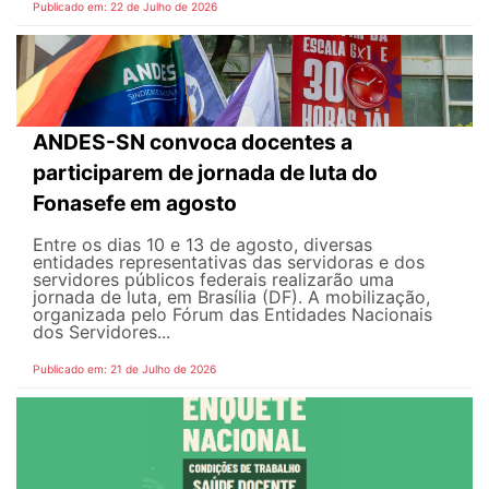
Publicado em: 22 de Julho de 2026
ANDES-SN convoca docentes a
participarem de jornada de luta do
Fonasefe em agosto
Entre os dias 10 e 13 de agosto, diversas
entidades representativas das servidoras e dos
servidores públicos federais realizarão uma
jornada de luta, em Brasília (DF). A mobilização,
organizada pelo Fórum das Entidades Nacionais
dos Servidores...
Publicado em: 21 de Julho de 2026