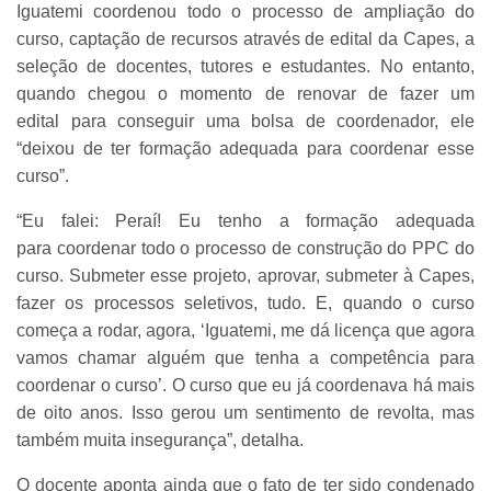
Iguatemi coordenou todo o processo de ampliação do
curso, captação de recursos através de edital da Capes, a
seleção de docentes, tutores e estudantes. No entanto,
quando chegou o momento de renovar de fazer um
edital para conseguir uma bolsa de coordenador, ele
“deixou de ter formação adequada para coordenar esse
curso”.
“Eu falei: Peraí! Eu tenho a formação adequada
para coordenar todo o processo de construção do PPC do
curso. Submeter esse projeto, aprovar, submeter à Capes,
fazer os processos seletivos, tudo. E, quando o curso
começa a rodar, agora, ‘Iguatemi, me dá licença que agora
vamos chamar alguém que tenha a competência para
coordenar o curso’. O curso que eu já coordenava há mais
de oito anos. Isso gerou um sentimento de revolta, mas
também muita insegurança”, detalha.
O docente aponta ainda que o fato de ter sido condenado