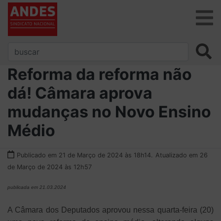
Reforma da reforma não
dá! Câmara aprova
mudanças no Novo Ensino
Médio
Publicado em 21 de Março de 2024 às 18h14.
Atualizado em 26
de Março de 2024 às 12h57
publicada em 21.03.2024
A Câmara dos Deputados aprovou nessa quarta-feira (20)