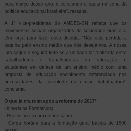
para março desse ano, e colocando a pauta na cena da
política educacional brasileira”, ressalta.
A 1ª vice-presidenta do ANDES-SN reforça que os
movimentos sociais organizados da sociedade brasileira
têm força para fazer essa disputa. “Não está perdida a
batalha pelo ensino médio que nós desejamos. A nossa
luta segue e seguirá forte se a unidade for realizada entre
trabalhadores e trabalhadoras da educação e
estudantes em defesa de um ensino médio com uma
proposta de educação socialmente referenciada nas
necessidades da juventude da classe trabalhadora”,
conclama.
O que já era ruim após a reforma de 2017*
- Itinerários Formativos;
- Profissionais com notório saber;
- Carga horária para a formação geral básica de 1800
horas;