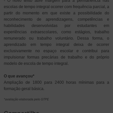
- O novo texto abre margem para a permanência nas
escolas de tempo integral ocorrer com frequência parcial, a
partir do momento em que existe a possibilidade do
reconhecimento de aprendizagens, competências e
habilidades desenvolvidas por estudantes em
experiências extraescolares, como estágios, trabalho
remunerado ou trabalho voluntário. Dessa forma, o
aprendizado em tempo integral deixa de ocorrer
exclusivamente no espaço escolar e contribui para
impulsionar formas precárias de trabalho e do próprio
modelo de escola de tempo integral.
O que avançou*
Ampliação de 1800 para 2400 horas mínimas para a
formação geral básica.
*avaliação elaborada pelo GTPE