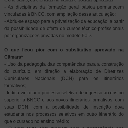
- As disciplinas da formação geral básica permanecem
vinculadas à BNCC, com ampliação dessa articulação;
- Abriu-se espaço para a privatização da educação, a partir
da possibilidade de oferta de cursos técnico-profissionais
por organizações privadas no modelo EaD.
O que ficou pior com o substitutivo aprovado na
Câmara*
- Uso da pedagogia das competências para a construção
do currículo, em direção a elaboração de Diretrizes
Curriculares Nacionais (DCN) para os itinerários
formativos;
- Indica vincular o processo seletivo de ingresso ao ensino
superior à BNCC e aos novos itinerários formativos, com
suas DCN, com a possibilidade de inscrição do/a
estudante nos processos seletivos em outro itinerário do
que o cursado no ensino médio;