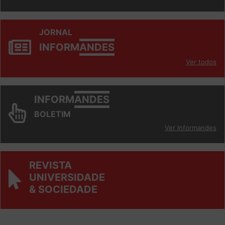
JORNAL
INFORM
ANDES
Ver todos
INFORM
ANDES
BOLETIM
Ver Informandes
REVISTA
UNIVERSIDADE
& SOCIEDADE