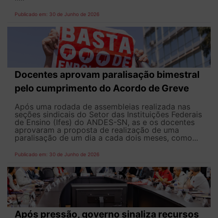
Publicado em: 30 de Junho de 2026
Docentes aprovam paralisação bimestral
pelo cumprimento do Acordo de Greve
Após uma rodada de assembleias realizada nas
seções sindicais do Setor das Instituições Federais
de Ensino (Ifes) do ANDES-SN, as e os docentes
aprovaram a proposta de realização de uma
paralisação de um dia a cada dois meses, como...
Publicado em: 30 de Junho de 2026
Após pressão, governo sinaliza recursos