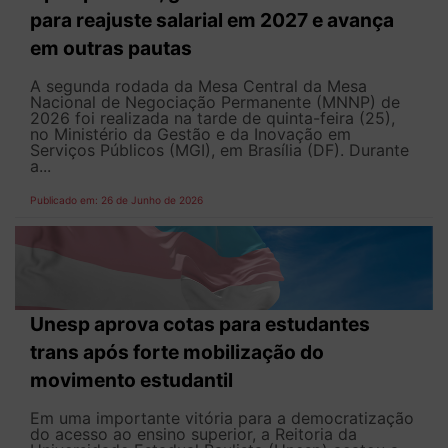
para reajuste salarial em 2027 e avança
em outras pautas
A segunda rodada da Mesa Central da Mesa
Nacional de Negociação Permanente (MNNP) de
2026 foi realizada na tarde de quinta-feira (25),
no Ministério da Gestão e da Inovação em
Serviços Públicos (MGI), em Brasília (DF). Durante
a...
Publicado em: 26 de Junho de 2026
Unesp aprova cotas para estudantes
trans após forte mobilização do
movimento estudantil
Em uma importante vitória para a democratização
do acesso ao ensino superior, a Reitoria da