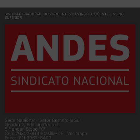
SINDICATO NACIONAL DOS DOCENTES DAS INSTITUIÇÕES DE ENSINO
SUPERIOR
Sede Nacional - Setor Comercial Sul
Quadra 2, Edifício Cedro II
5 º andar, Bloco "C"
Cep: 70302-914 Brasília-DF |
Ver mapa