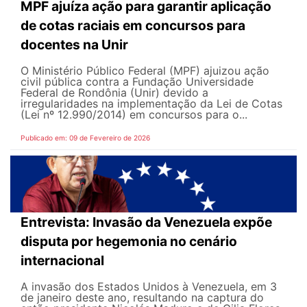
MPF ajuíza ação para garantir aplicação
de cotas raciais em concursos para
docentes na Unir
O Ministério Público Federal (MPF) ajuizou ação
civil pública contra a Fundação Universidade
Federal de Rondônia (Unir) devido a
irregularidades na implementação da Lei de Cotas
(Lei nº 12.990/2014) em concursos para o...
Publicado em: 09 de Fevereiro de 2026
Entrevista: Invasão da Venezuela expõe
disputa por hegemonia no cenário
internacional
A invasão dos Estados Unidos à Venezuela, em 3
de janeiro deste ano, resultando na captura do