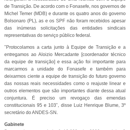
de Transição. De acordo com o Fonasefe, nos governos de
Michel Temer (MDB) e durante os quatro anos do governo
Bolsonaro (PL), as e os SPF não foram recebidos apesar
das inúmeras solicitações das entidades sindicais
representativas do serviço público federal.
"Protocolamos a carta junto à Equipe de Transição e a
entregamos ao Aloizio Mercadante [coordenador técnico
da equipe de transição] e essa ação foi importante para
marcarmos a unidade do Fonasefe e também para
deixarmos ciente a equipe de transição do futuro governo
das nossas reais necessidades como o reajuste linear e
outros elementos que são importantes diante dessa atual
conjuntura. É preciso um revogaço das emendas
constitucionais 95 e 103", disse Luiz Henrique Blume, 3º
secretário do ANDES-SN.
Gabinete