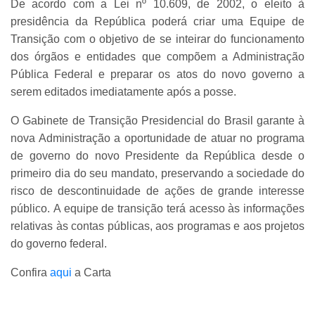
De acordo com a Lei nº 10.609, de 2002, o eleito à
presidência da República poderá criar uma Equipe de
Transição com o objetivo de se inteirar do funcionamento
dos órgãos e entidades que compõem a Administração
Pública Federal e preparar os atos do novo governo a
serem editados imediatamente após a posse.
O Gabinete de Transição Presidencial do Brasil garante à
nova Administração a oportunidade de atuar no programa
de governo do novo Presidente da República desde o
primeiro dia do seu mandato, preservando a sociedade do
risco de descontinuidade de ações de grande interesse
público.
A equipe de transição terá acesso às informações
relativas às contas públicas, aos programas e aos projetos
do governo federal.
Confira
aqui
a Carta