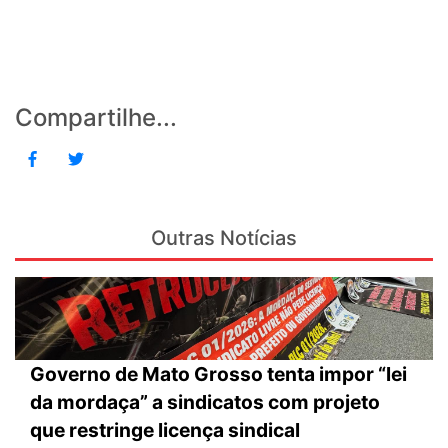
Compartilhe...
Outras Notícias
Governo de Mato Grosso tenta impor “lei
da mordaça” a sindicatos com projeto
que restringe licença sindical