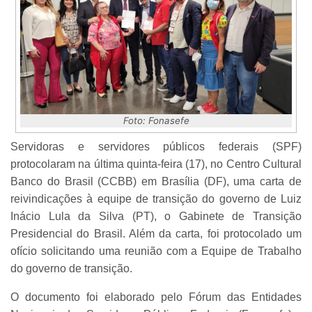
Foto: Fonasefe
Servidoras e servidores públicos federais (SPF)
protocolaram na última quinta-feira (17), no Centro Cultural
Banco do Brasil (CCBB) em Brasília (DF), uma carta de
reivindicações à equipe de transição do governo de Luiz
Inácio Lula da Silva (PT), o Gabinete de Transição
Presidencial do Brasil. Além da carta, foi protocolado um
ofício solicitando uma reunião com a Equipe de Trabalho
do governo de transição.
O documento foi elaborado pelo Fórum das Entidades