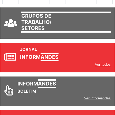
GRUPOS DE
TRABALHO/
SETORES
JORNAL
INFORM
ANDES
Ver todos
INFORM
ANDES
BOLETIM
Ver Informandes