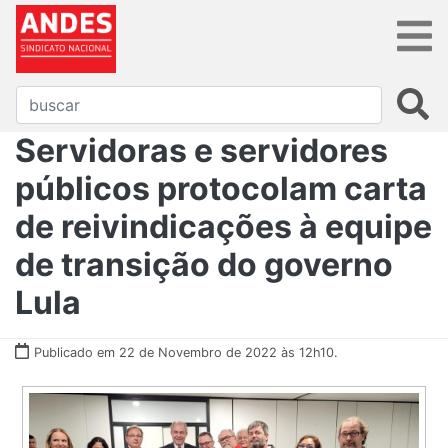
Servidoras e servidores
públicos protocolam carta
de reivindicações à equipe
de transição do governo
Lula
Publicado em 22 de Novembro de 2022 às 12h10.