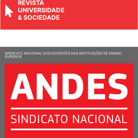
REVISTA
UNIVERSIDADE
& SOCIEDADE
SINDICATO NACIONAL DOS DOCENTES DAS INSTITUIÇÕES DE ENSINO
SUPERIOR