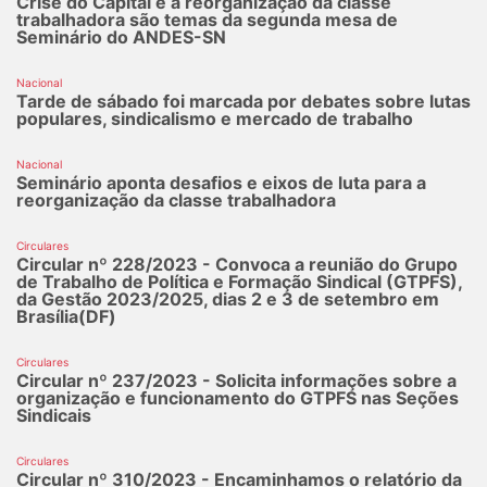
Crise do Capital e a reorganização da classe
trabalhadora são temas da segunda mesa de
Seminário do ANDES-SN
Nacional
Tarde de sábado foi marcada por debates sobre lutas
populares, sindicalismo e mercado de trabalho
Nacional
Seminário aponta desafios e eixos de luta para a
reorganização da classe trabalhadora
Circulares
Circular nº 228/2023 - Convoca a reunião do Grupo
de Trabalho de Política e Formação Sindical (GTPFS),
da Gestão 2023/2025, dias 2 e 3 de setembro em
Brasília(DF)
Circulares
Circular nº 237/2023 - Solicita informações sobre a
organização e funcionamento do GTPFS nas Seções
Sindicais
Circulares
Circular nº 310/2023 - Encaminhamos o relatório da