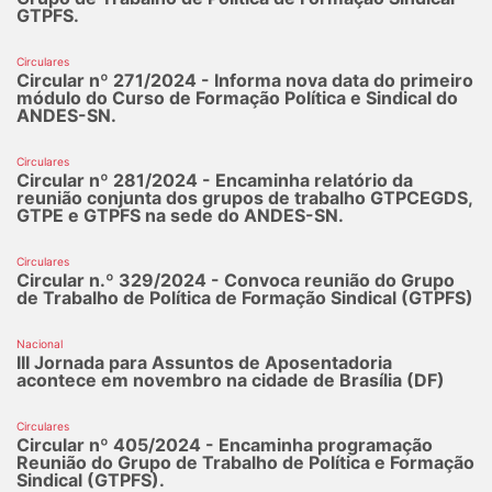
GTPFS.
Circulares
Circular nº 271/2024 - Informa nova data do primeiro
módulo do Curso de Formação Política e Sindical do
ANDES-SN.
Circulares
Circular nº 281/2024 - Encaminha relatório da
reunião conjunta dos grupos de trabalho GTPCEGDS,
GTPE e GTPFS na sede do ANDES-SN.
Circulares
Circular n.º 329/2024 - Convoca reunião do Grupo
de Trabalho de Política de Formação Sindical (GTPFS)
Nacional
III Jornada para Assuntos de Aposentadoria
acontece em novembro na cidade de Brasília (DF)
Circulares
Circular nº 405/2024 - Encaminha programação
Reunião do Grupo de Trabalho de Política e Formação
Sindical (GTPFS).