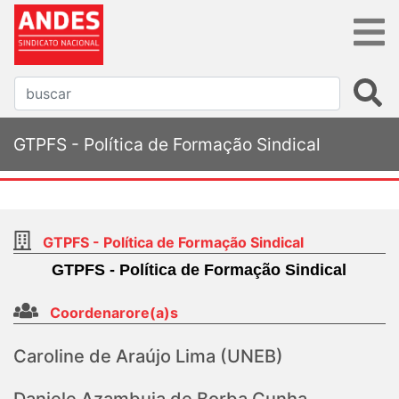
GTPFS - Política de Formação Sindical
GTPFS - Política de Formação Sindical
GTPFS - Política de Formação Sindical
Coordenarore(a)s
Caroline de Araújo Lima (UNEB)