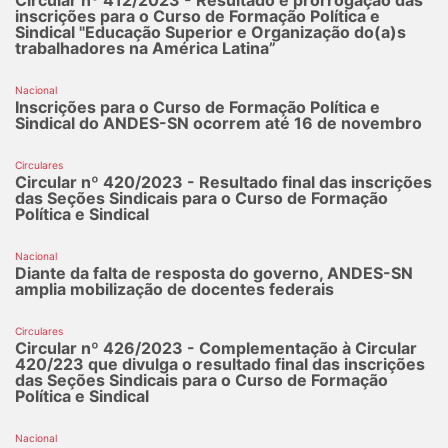
inscrições para o Curso de Formação Política e
Sindical "Educação Superior e Organização do(a)s
trabalhadores na América Latina”
Nacional
Inscrições para o Curso de Formação Política e
Sindical do ANDES-SN ocorrem até 16 de novembro
Circulares
Circular nº 420/2023 - Resultado final das inscrições
das Seções Sindicais para o Curso de Formação
Política e Sindical
Nacional
Diante da falta de resposta do governo, ANDES-SN
amplia mobilização de docentes federais
Circulares
Circular nº 426/2023 - Complementação à Circular
420/223 que divulga o resultado final das inscrições
das Seções Sindicais para o Curso de Formação
Política e Sindical
Nacional