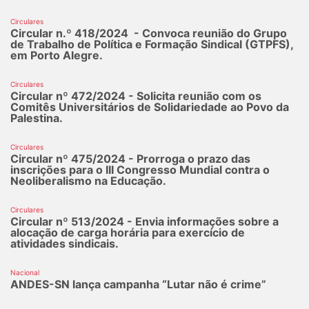
Circulares
Circular n.º 418/2024 - Convoca reunião do Grupo
de Trabalho de Política e Formação Sindical (GTPFS),
em Porto Alegre.
Circulares
Circular nº 472/2024 - Solicita reunião com os
Comitês Universitários de Solidariedade ao Povo da
Palestina.
Circulares
Circular nº 475/2024 - Prorroga o prazo das
inscrições para o III Congresso Mundial contra o
Neoliberalismo na Educação.
Circulares
Circular nº 513/2024 - Envia informações sobre a
alocação de carga horária para exercício de
atividades sindicais.
Nacional
ANDES-SN lança campanha “Lutar não é crime”