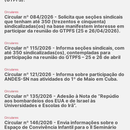
Circulares
Circular nº 084/2026 - Solicita que seções sindicais
que tenham até 350 (trezentos e cinquenta)
sindicalizadas(os) na base manifestem interesse em
participar da reunião do GTPFS (25 e 26/04/2026).
Circulares
Circular nº 115/2026 - Informa seções sindicais, com
até 350 sindicalizadas(os), contempladas para
participação na reunião do GTPFS – 25 e 26 de abril
Circulares
Circular nº 121/2026 - Informa sobre participação do
ANDES-SN nas atividades do 1º de Maio em Cuba.
Circulares
Circular nº 135/2026 - Adesão à Nota de “Repúdio
aos bombardeios dos EUA e de Israel às
Universidades e Escolas do Irã”.
Circulares
Circular nº 146/2026 - Envia informações sobre o
Espaço de Convivência Infantil para o II Seminário