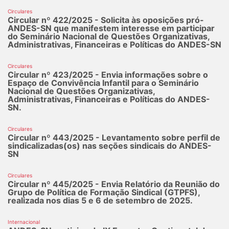
Circulares
Circular nº 422/2025 - Solicita às oposições pró-
ANDES-SN que manifestem interesse em participar
do Seminário Nacional de Questões Organizativas,
Administrativas, Financeiras e Políticas do ANDES-SN
Circulares
Circular nº 423/2025 - Envia informações sobre o
Espaço de Convivência Infantil para o Seminário
Nacional de Questões Organizativas,
Administrativas, Financeiras e Políticas do ANDES-
SN.
Circulares
Circular nº 443/2025 - Levantamento sobre perfil de
sindicalizadas(os) nas seções sindicais do ANDES-
SN
Circulares
Circular nº 445/2025 - Envia Relatório da Reunião do
Grupo de Política de Formação Sindical (GTPFS),
realizada nos dias 5 e 6 de setembro de 2025.
Internacional