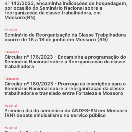
nº 143/2023, encaminha indicações de hospedagem,
por ocasião do Seminário Nacional sobre a
reorganização da classe trabalhadora, em
Mossoró(RN)
Nacional
Seminário de Reorganização da Classe Trabalhadora
ocorre de 16 a 18 de junho em Mossoró (RN)
Circulares
Circular nº 176/2023 - Encaminha a programação do
Seminário Nacional sobre a Reorganização da classe
trabalhadora
Circulares
Circular nº 180/2023 - Prorroga as inscrições para o
Seminário Nacional sobre a reorganização da classe
trabalhadora e translado entre Fortaleza e Mossoró
Nacional
Primeiro dia do seminário do ANDES-SN em Mossoró
(RN) debate sindicalismo no serviço público
Nacional