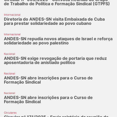
de Trabalho de Política e Formação Sindical (GTPFS)
Internacional
Diretoria do ANDES-SN visita Embaixada de Cuba
para prestar solidariedade ao povo cubano
Internacional
ANDES-SN repudia novos ataques de Israel e reforça
solidariedade ao povo palestino
Nacional
ANDES-SN exige revogação de portaria que reduz
aposentadoria de anistiado político
Nacional
ANDES-SN abre inscrições para o Curso de
Formação Sindical
Nacional
ANDES-SN abre inscrições para o Curso de
Formação Sindical
Circulares
Circular nº 171/2025 - Envia relatório da reunião do