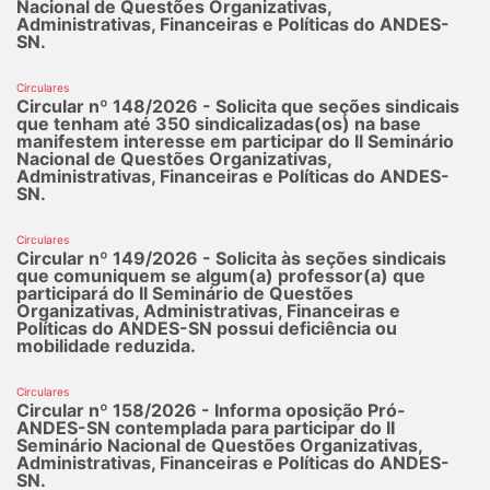
Nacional de Questões Organizativas,
Administrativas, Financeiras e Políticas do ANDES-
SN.
Circulares
Circular nº 148/2026 - Solicita que seções sindicais
que tenham até 350 sindicalizadas(os) na base
manifestem interesse em participar do II Seminário
Nacional de Questões Organizativas,
Administrativas, Financeiras e Políticas do ANDES-
SN.
Circulares
Circular nº 149/2026 - Solicita às seções sindicais
que comuniquem se algum(a) professor(a) que
participará do II Seminário de Questões
Organizativas, Administrativas, Financeiras e
Políticas do ANDES-SN possui deficiência ou
mobilidade reduzida.
Circulares
Circular nº 158/2026 - Informa oposição Pró-
ANDES-SN contemplada para participar do II
Seminário Nacional de Questões Organizativas,
Administrativas, Financeiras e Políticas do ANDES-
SN.