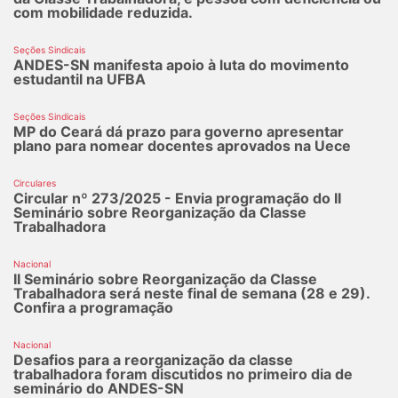
com mobilidade reduzida.
Seções Sindicais
ANDES-SN manifesta apoio à luta do movimento
estudantil na UFBA
Seções Sindicais
MP do Ceará dá prazo para governo apresentar
plano para nomear docentes aprovados na Uece
Circulares
Circular nº 273/2025 - Envia programação do II
Seminário sobre Reorganização da Classe
Trabalhadora
Nacional
II Seminário sobre Reorganização da Classe
Trabalhadora será neste final de semana (28 e 29).
Confira a programação
Nacional
Desafios para a reorganização da classe
trabalhadora foram discutidos no primeiro dia de
seminário do ANDES-SN