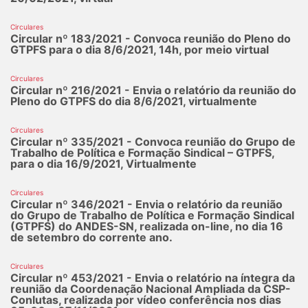
Circulares
Circular nº 183/2021 - Convoca reunião do Pleno do
GTPFS para o dia 8/6/2021, 14h, por meio virtual
Circulares
Circular nº 216/2021 - Envia o relatório da reunião do
Pleno do GTPFS do dia 8/6/2021, virtualmente
Circulares
Circular nº 335/2021 - Convoca reunião do Grupo de
Trabalho de Política e Formação Sindical – GTPFS,
para o dia 16/9/2021, Virtualmente
Circulares
Circular nº 346/2021 - Envia o relatório da reunião
do Grupo de Trabalho de Política e Formação Sindical
(GTPFS) do ANDES-SN, realizada on-line, no dia 16
de setembro do corrente ano.
Circulares
Circular nº 453/2021 - Envia o relatório na íntegra da
reunião da Coordenação Nacional Ampliada da CSP-
Conlutas, realizada por vídeo conferência nos dias