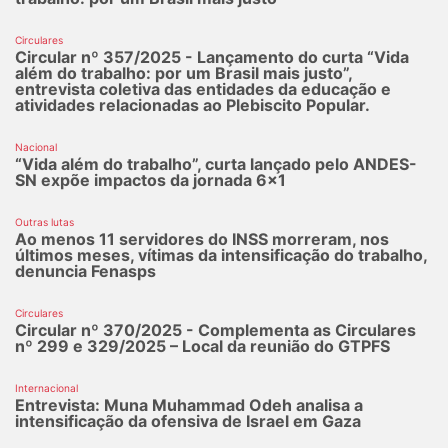
Circulares
Circular nº 357/2025 - Lançamento do curta “Vida
além do trabalho: por um Brasil mais justo”,
entrevista coletiva das entidades da educação e
atividades relacionadas ao Plebiscito Popular.
Nacional
“Vida além do trabalho”, curta lançado pelo ANDES-
SN expõe impactos da jornada 6x1
Outras lutas
Ao menos 11 servidores do INSS morreram, nos
últimos meses, vítimas da intensificação do trabalho,
denuncia Fenasps
Circulares
Circular nº 370/2025 - Complementa as Circulares
nº 299 e 329/2025 – Local da reunião do GTPFS
Internacional
Entrevista: Muna Muhammad Odeh analisa a
intensificação da ofensiva de Israel em Gaza