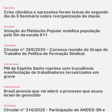
Nacional
Crise climática e opressões foram temas do segundo
dia do II Seminário sobre reorganização da classe
Nacional
Votação do Plebiscito Popular mobiliza população
pelo fim da escala 6x1
Circulares
Circular nº 299/2025 - Convoca reunião do Grupo de
Trabalho de Política de Formação Sindical.
Outras lutas
PM do Espírito Santo reprime com truculência
manifestação de trabalhadores terceirizados em
greve
Internacional
Brasil anuncia que vai aderir a processo que acusa
Israel de genocídio
Circulares
Circular nº 314/2025 - Participação do ANDES-SN e