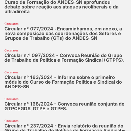
Curso de Formação do ANDES-SN aprofundou
debate sobre reação aos ataques neoliberais e da
ultradireita
Circulares
Circular nº 077/2024 : Encaminhamos, em anexo, a
nova composição das coordenações dos Setores e
Grupos de Trabalho (GTs) do ANDES-SN
Circulares
Circular n.º 097/2024 - Convoca Reunião do Grupo
de Trabalho de Política e Formação Sindical (GTPFS).
Circulares
Circular nº 163/2024 - Informa sobre o primeiro
módulo do Curso de Formação Política e Sindical do
ANDES-SN
Circulares
Circular nº 168/2024 - Convoca reunião conjunta do
GTPCEGDS, GTPE e GTPFS.
Circulares
Circular nº 237/2024 - Envia relatório da reunião do
Grupo de Trabalho de Política de Formação Sindical –