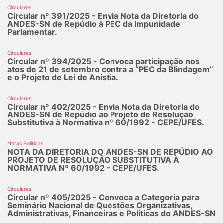
Circulares
Circular nº 391/2025 - Envia Nota da Diretoria do
ANDES-SN de Repúdio à PEC da Impunidade
Parlamentar.
Circulares
Circular nº 394/2025 - Convoca participação nos
atos de 21 de setembro contra a “PEC da Blindagem”
e o Projeto de Lei de Anistia.
Circulares
Circular nº 402/2025 - Envia Nota da Diretoria do
ANDES-SN de Repúdio ao Projeto de Resolução
Substitutiva à Normativa nº 60/1992 - CEPE/UFES.
Notas Políticas
NOTA DA DIRETORIA DO ANDES-SN DE REPÚDIO AO
PROJETO DE RESOLUÇÃO SUBSTITUTIVA À
NORMATIVA Nº 60/1992 - CEPE/UFES.
Circulares
Circular nº 405/2025 - Convoca a Categoria para
Seminário Nacional de Questões Organizativas,
Administrativas, Financeiras e Políticas do ANDES-SN