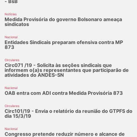
- BsB
Notícias
Medida Provisória do governo Bolsonaro ameaça
sindicatos
Nacional
Entidades Sindicais preparam ofensiva contra MP
873
Circulares
Circ071 /19 - Solicita às seções sindicais que
informem o(a)s representantes que participarão de
atividades do ANDES-SN
Nacional
OAB entra com ADI contra Medida Provisória 873
Circulares
Circ101/19 - Envia o relatório da reunião do GTPFS do
dia 15/3/19
Nacional
Congresso pretende reduzir número e alcance de