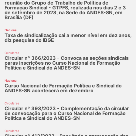
reunião do Grupo de Trabalho de Política de
Formação Sindical - GTPFS, realizada nos dias 2 e 3
de setembro de 2023, na Sede do ANDES-SN, em
Brasília (DF)
Nacional
Taxa de sindicalização cai a menor nível em dez anos,
diz pesquisa do IBGE
Circulares
Circular nº 366/2023 - Convoca as seções sindicais
paras inscrições no Curso Nacional de Formação
Política e Sindical do ANDES-SN
Nacional
Curso Nacional de Formação Política e Sindical do
ANDES-SN acontecerá em dezembro
Circulares
Circular nº 393/2023 - Complementação da circular
de convocação para o Curso Nacional de Formação
Política e Sindical do ANDES-SN
Circulares
Circular nº 412/2023 - Resultado e prorrogação das