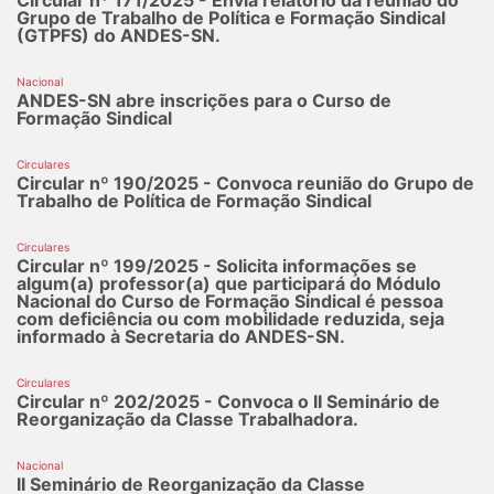
Grupo de Trabalho de Política e Formação Sindical
(GTPFS) do ANDES-SN.
Nacional
ANDES-SN abre inscrições para o Curso de
Formação Sindical
Circulares
Circular nº 190/2025 - Convoca reunião do Grupo de
Trabalho de Política de Formação Sindical
Circulares
Circular nº 199/2025 - Solicita informações se
algum(a) professor(a) que participará do Módulo
Nacional do Curso de Formação Sindical é pessoa
com deficiência ou com mobilidade reduzida, seja
informado à Secretaria do ANDES-SN.
Circulares
Circular nº 202/2025 - Convoca o II Seminário de
Reorganização da Classe Trabalhadora.
Nacional
II Seminário de Reorganização da Classe