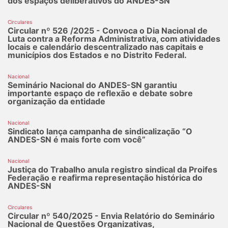
dos espaços deliberativos do ANDES-SN
Circulares
Circular nº 526 /2025 - Convoca o Dia Nacional de
Luta contra a Reforma Administrativa, com atividades
locais e calendário descentralizado nas capitais e
municípios dos Estados e no Distrito Federal.
Nacional
Seminário Nacional do ANDES-SN garantiu
importante espaço de reflexão e debate sobre
organização da entidade
Nacional
Sindicato lança campanha de sindicalização “O
ANDES-SN é mais forte com você”
Nacional
Justiça do Trabalho anula registro sindical da Proifes
Federação e reafirma representação histórica do
ANDES-SN
Circulares
Circular nº 540/2025 - Envia Relatório do Seminário
Nacional de Questões Organizativas,