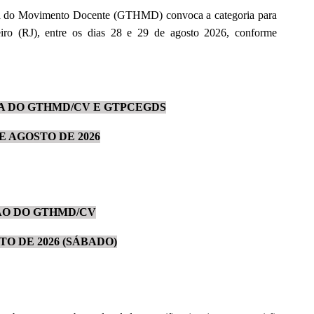
ia do Movimento Docente (GTHMD) convoca a categoria para
iro (RJ), entre os dias 28 e 29 de agosto 2026, conforme
A DO GTHMD/CV E GTPCEGDS
DE AGOSTO DE 2026
ÃO DO GTHMD/CV
TO DE 2026 (SÁBADO)