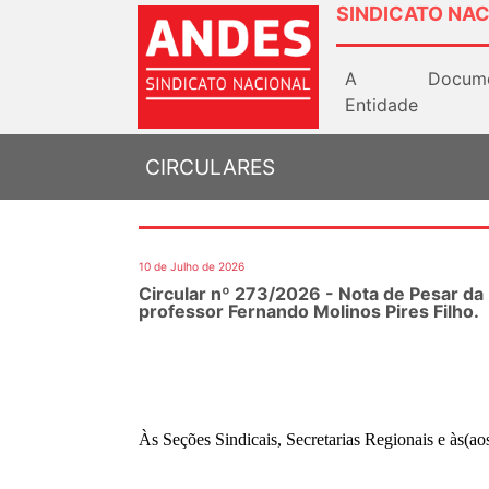
SINDICATO NAC
A
Docum
Entidade
CIRCULARES
10 de Julho de 2026
Circular nº 273/2026 - Nota de Pesar da
professor Fernando Molinos Pires Filho.
Às Seções Sindicais, Secretarias Regionais e às(