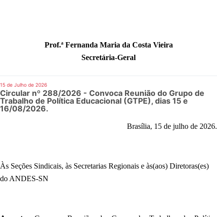
Prof.ª Fernanda Maria da Costa Vieira
Secretária-Geral
15 de Julho de 2026
Circular nº 288/2026 - Convoca Reunião do Grupo de
Trabalho de Política Educacional (GTPE), dias 15 e
16/08/2026.
Brasília, 15 de julho de 2026.
Às Seções Sindicais, às Secretarias Regionais e às(aos) Diretoras(es)
do ANDES-SN