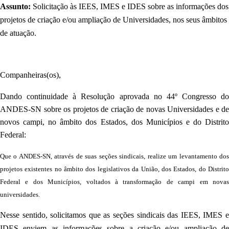
Assunto:
Solicitação às IEES, IMES e IDES sobre as informações dos
projetos de criação e/ou ampliação de Universidades, nos seus âmbitos
de atuação.
Companheiras(os),
Dando continuidade à Resolução aprovada no 44º Congresso do
ANDES-SN sobre os projetos de criação de novas Universidades e de
novos campi, no âmbito dos Estados, dos Municípios e do Distrito
Federal:
Que o ANDES-SN, através de suas seções sindicais, realize um levantamento dos
projetos existentes no âmbito dos legislativos da União, dos Estados, do Distrito
Federal e dos Municípios, voltados à transformação de campi em novas
universidades.
Nesse sentido, solicitamos que as seções sindicais das IEES, IMES e
IDES enviem as informações sobre a criação e/ou ampliação de