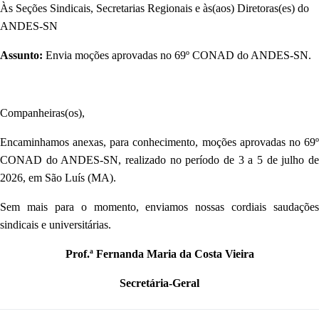
Às Seções Sindicais, Secretarias Regionais e às(aos) Diretoras(es) do
ANDES-SN
Assunto:
Envia moções aprovadas no 69º CONAD do ANDES-SN.
Companheiras(os),
Encaminhamos anexas, para conhecimento, moções aprovadas no 69º
CONAD do ANDES-SN, realizado no período de 3 a 5 de julho de
2026, em São Luís (MA).
Sem mais para o momento, enviamos nossas cordiais saudações
sindicais e
universitárias.
Prof.ª Fernanda Maria da Costa Vieira
Secretária-Geral