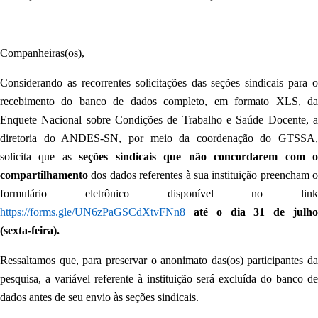
Companheiras(os),
Considerando as recorrentes solicitações das seções sindicais para o
recebimento do banco de dados completo, em formato XLS, da
Enquete Nacional sobre Condições de Trabalho e Saúde Docente, a
diretoria do ANDES-SN, por meio da coordenação do GTSSA,
solicita que as
seções sindicais que não concordarem com 
compartilhamento
dos dados referentes à sua instituição preencham o
formulário eletrônico disponível no link
https://forms.gle/UN6zPaGSCdXtvFNn8
até o dia 31 de julh
(sexta-feira).
Ressaltamos que, para preservar o anonimato das(os) participantes da
pesquisa, a variável referente à instituição será excluída do banco de
dados antes de seu envio às seções sindicais.