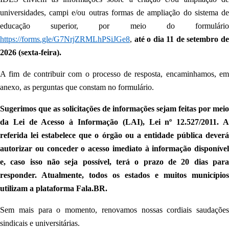
universidades, campi e/ou outras formas de ampliação do sistema de
educação superior, por meio do formulário
https://forms.gle/G7NrjZRMLhPSiJGe8
,
até o dia 11 de setembro d
2026 (sexta-feira).
A fim de contribuir com o processo de resposta, encaminhamos, em
anexo, as perguntas que constam no formulário.
Sugerimos que as solicitações de informações sejam feitas por meio
da Lei de Acesso à Informação (LAI), Lei nº 12.527/2011. A
referida lei estabelece que o órgão ou a entidade pública deverá
autorizar ou conceder o acesso imediato à informação disponível
e, caso isso não seja possível, terá o prazo de 20 dias para
responder. Atualmente, todos os estados e muitos municípios
utilizam a plataforma Fala.BR.
Sem mais para o momento, renovamos nossas cordiais saudações
sindicais e universitárias.