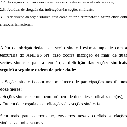
2.2. As seções sindicais com menor número de docentes sindicalizado(a)s;
2.3. A ordem de chegada das indicações das seções sindicais;
3. A definição da seção sindical terá como critério eliminatório adimplência com
a tesouraria nacional.
Além da obrigatoriedade da seção sindical estar adimplente com a
tesouraria do ANDES-SN, caso ocorra inscrição de mais de duas
seções sindicais para a reunião, a
definição das seções sindicai
seguirá a seguinte ordem de prioridade:
- Seções sindicais com menor número de participações nos último
doze meses;
- Seções sindicais com menor número de docentes sindicalizadas(os);
- Ordem de chegada das indicações das seções sindicais.
Sem mais para o momento, enviamos nossas cordiais saudações
sindicais e universitárias.