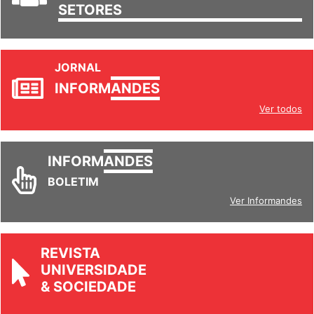
SETORES
JORNAL
INFORM
ANDES
Ver todos
INFORM
ANDES
BOLETIM
Ver Informandes
REVISTA
UNIVERSIDADE
& SOCIEDADE