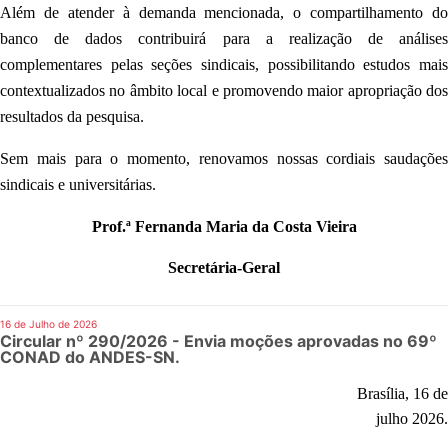
Além de atender à demanda mencionada, o compartilhamento do
banco de dados contribuirá para a realização de análises
complementares pelas seções sindicais, possibilitando estudos mais
contextualizados no âmbito local e promovendo maior apropriação dos
resultados da pesquisa.
Sem mais para o momento, renovamos nossas cordiais saudações
sindicais e universitárias.
Prof.ª Fernanda Maria da Costa Vieira
Secretária-Geral
16 de Julho de 2026
Circular nº 290/2026 - Envia moções aprovadas no 69º
CONAD do ANDES-SN.
Brasília, 16 de
julho 2026.