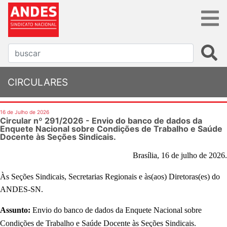
CIRCULARES
16 de Julho de 2026
Circular nº 291/2026 - Envio do banco de dados da
Enquete Nacional sobre Condições de Trabalho e Saúde
Docente às Seções Sindicais.
Brasília, 16 de julho de 2026.
Às Seções Sindicais, Secretarias Regionais e
às(aos
) Diretor
as(es
)
do
ANDES-SN.
Assunto:
Envio do banco de dados da Enquete Nacional sobre
Condições de Trabalho e Saúde Docente às Seções Sindicais.