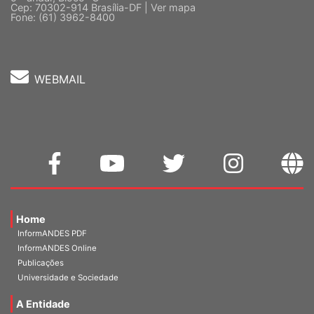
Cep: 70302-914 Brasília-DF |
Ver mapa
Fone: (61) 3962-8400
WEBMAIL
Home
InformANDES PDF
InformANDES Online
Publicações
Universidade e Sociedade
A Entidade