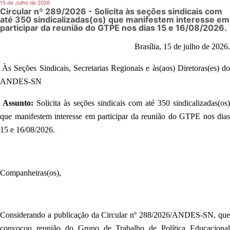
15 de Julho de 2026
Circular nº 289/2026 - Solicita às seções sindicais com
até 350 sindicalizadas(os) que manifestem interesse em
participar da reunião do GTPE nos dias 15 e 16/08/2026.
Brasília, 15 de julho de 2026.
Às Seções Sindicais, Secretarias Regionais e às(aos) Diretoras(es) d
ANDES-SN
Assunto:
Solicita às seções sindicais com até 350 sindicalizadas(os)
que manifestem interesse em participar da reunião do GTPE nos dias
15 e 16/08/2026.
Companheiras(os),
Considerando a publicação da
Circular nº 288/2026/ANDES-SN, qu
convocou reunião do Grupo de Trabalho de Política Educacional