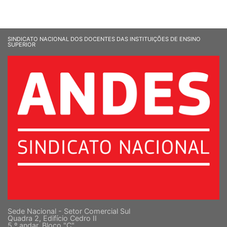
SINDICATO NACIONAL DOS DOCENTES DAS INSTITUIÇÕES DE ENSINO
SUPERIOR
Sede Nacional - Setor Comercial Sul
Quadra 2, Edifício Cedro II
5 º andar, Bloco "C"