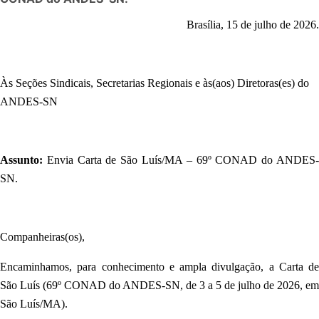
Brasília, 15 de julho de 2026.
Às Seções Sindicais, Secretarias Regionais e às(aos) Diretoras(es) do
ANDES-SN
Assunto:
Envia Carta de São Luís/MA – 69º CONAD do ANDES-
SN.
Companheiras(os),
Encaminhamos, para conhecimento e ampla divulgação, a Carta de
São Luís (69º CONAD do ANDES-SN, de 3 a 5 de julho de 2026, em
São Luís/MA).