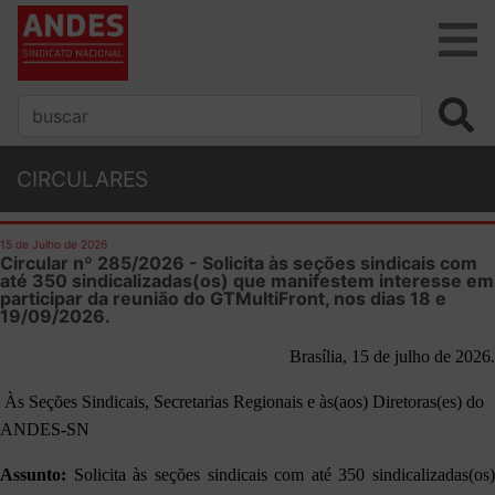
CIRCULARES
15 de Julho de 2026
Circular nº 285/2026 - Solicita às seções sindicais com
até 350 sindicalizadas(os) que manifestem interesse em
participar da reunião do GTMultiFront, nos dias 18 e
19/09/2026.
Brasília, 15 de julho de 2026.
Às Seções Sindicais, Secretarias Regionais e às(aos) Diretoras(es) do
ANDES-SN
Assunto:
Solicita às seções sindicais com até 350 sindicalizadas(os)