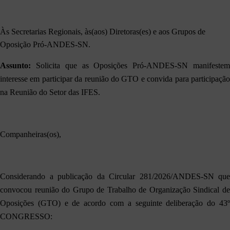
Às Secretarias Regionais, às(aos) Diretoras(es) e aos Grupos de
Oposição Pró-ANDES-SN.
Assunto:
Solicita que as Oposições Pró-ANDES-SN manifestem
interesse em participar da reunião do GTO e convida para participação
na Reunião do Setor das IFES.
Companheiras(os),
Considerando a publicação da Circular 281/2026/ANDES-SN que
convocou reunião do Grupo de Trabalho de Organização Sindical de
Oposições (GTO) e de acordo com a seguinte deliberação do 43º
CONGRESSO: