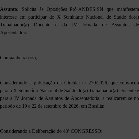
Assunto:
Solicita às Oposições Pró-ANDES-SN que manifestem
interesse em participar do X Seminário Nacional de Saúde do(a)
Trabalhador(a) Docente e da IV Jornada de Assuntos de
Aposentadoria.
Companheiras(os),
Considerando a publicação da Circular nº 279/2026, que convocou
para o X Seminário Nacional de Saúde do(a) Trabalhador(a) Docente e
para a IV Jornada de Assuntos de Aposentadoria, a realizarem-se no
período de 19 a 22 de setembro de 2026, em Brasília;
Considerando a Deliberação do 43º CONGRESSO: