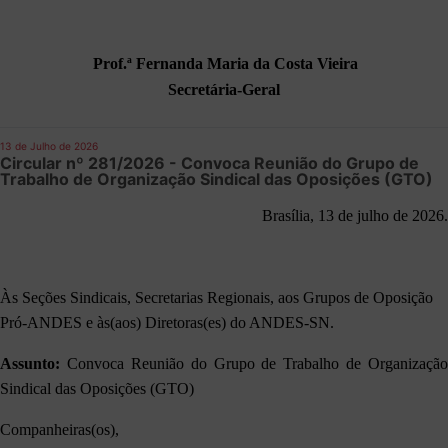
Prof.ª Fernanda Maria da Costa Vieira
Secretária-Geral
13 de Julho de 2026
Circular nº 281/2026 - Convoca Reunião do Grupo de
Trabalho de Organização Sindical das Oposições (GTO)
Brasília, 13 de julho de 2026.
Às Seções Sindicais, Secretarias Regionais, aos Grupos de Oposição
Pró-ANDES e às(aos) Diretoras(es) do ANDES-SN.
Assunto:
Convoca Reunião do Grupo de Trabalho de Organização
Sindical das Oposições (GTO)
Companheiras(os),