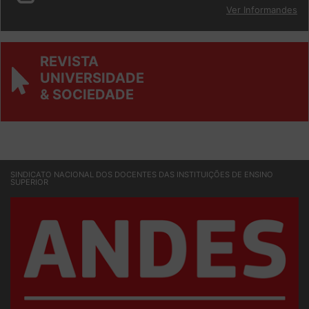
Ver Informandes
REVISTA
UNIVERSIDADE
& SOCIEDADE
SINDICATO NACIONAL DOS DOCENTES DAS INSTITUIÇÕES DE ENSINO
SUPERIOR