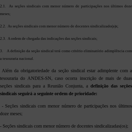
2.1. As seções sindicais com menor número de participações nos últimos doze
meses;
2.2. As seções sindicais com menor número de docentes sindicalizado(a)s;
2.3. A ordem de chegada das indicações das seções sindicais;
3. A definição da seção sindical terá como critério eliminatório adimplência com
a tesouraria nacional.
Além da obrigatoriedade da seção sindical estar adimplente com 
tesouraria do ANDES-SN, caso ocorra inscrição de mais de duas
seções sindicais para a Reunião Conjunta, a
definição das seções
sindicais seguirá a seguinte ordem de prioridade:
- Seções sindicais com menor número de participações nos último
doze meses;
- Seções sindicais com menor número de docentes sindicalizadas(os);