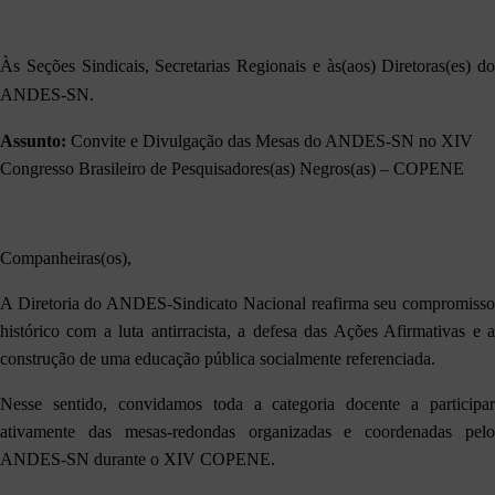
Às Seções Sindicais
, Secretarias Regionais e às(aos) Diretoras(es) do
ANDES-SN.
Assunto:
Convite e Divulgação das Mesas do ANDES-SN no XIV
Congresso Brasileiro de Pesquisadores(as) Negros(as) – COPENE
Companheiras(os),
A Diretoria do ANDES-Sindicato Nacional reafirma seu compromisso
histórico com a luta antirracista, a defesa das Ações Afirmativas e a
construção de uma educação pública socialmente referenciada.
Nesse sentido, convidamos toda a categoria docente a participar
ativamente das mesas-redondas organizadas e coordenadas pelo
ANDES-SN durante o XIV COPENE.