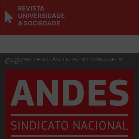
REVISTA
UNIVERSIDADE
& SOCIEDADE
SINDICATO NACIONAL DOS DOCENTES DAS INSTITUIÇÕES DE ENSINO
SUPERIOR