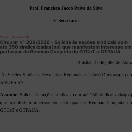
Prof. Francisco Jacob Paiva da Silva
3º Secretário
27 de Julho de 2026
Circular nº 309/2026 - Solicita às seções sindicais com
até 350 sindicalizadas(os) que manifestem interesse em
participar da Reunião Conjunta do GTCeT e GTPAUA
Brasília, 27 de julho de 2026.
Às Seções Sindicais, Secretarias Regionais e às(aos) Diretoras(es) d
ANDES-SN
Assunto:
Solicita
às seções sindicais com até 350 sindicalizadas(os)
que manifestem interesse em participar da Reunião Conjunta do
GTCeT e GTPAUA.