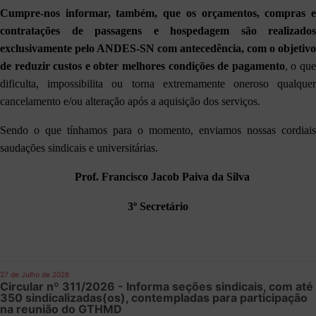
Cumpre-nos informar, também, que os orçamentos, compras e
contratações de passagens e hospedagem são realizados
exclusivamente pelo ANDES-SN
com antecedência, com o objetivo
de reduzir custos e obter melhores condições de pagamento
, o qu
dificulta, impossibilita ou torna extremamente oneroso qualquer
cancelamento e/ou alteração após a aquisição dos serviços.
Sendo o que tínhamos para o momento, enviamos nossas cordiais
saudações sindicais e universitárias.
Prof. Francisco Jacob Paiva da Silva
3º Secretário
27 de Julho de 2026
Circular nº 311/2026 - Informa seções sindicais, com até
350 sindicalizadas(os), contempladas para participação
na reunião do GTHMD