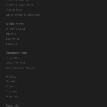
InformANDES Online
Publicações
Universidade e Sociedade
A Entidade
Diretoria Atual
História
Escritórios
Estatuto
Documentos
Circulares
Notas Políticas
Rel. Conad/Congresso
Mídias
Galerias
Vídeos
Imagens
Materiais
Agenda