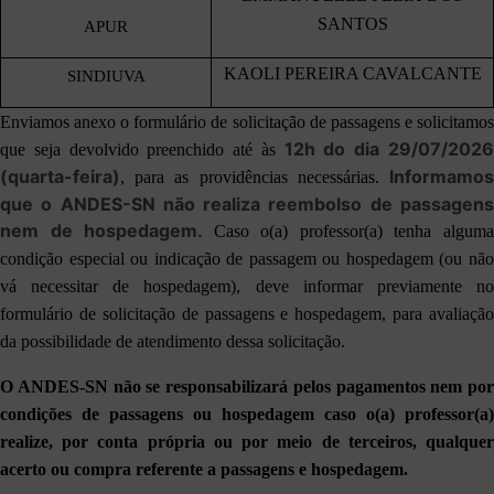
SANTOS
APUR
KAOLI PEREIRA CAVALCANTE
SINDIUVA
Enviamos anexo o formulário de solicitação de passagens e solicitamos
12h do dia 29/07/202
que seja devolvido preenchido até às
(quarta-feira)
Informamos
, para as providências necessárias.
que o ANDES-SN não realiza reembolso de passagens
nem de hospedagem.
Caso o(a) professor(a) tenha algum
condição especial ou indicação de passagem ou hospedagem (ou não
vá necessitar de hospedagem), deve informar previamente no
formulário de solicitação de passagens e hospedagem, para avaliação
da possibilidade de atendimento dessa solicitação.
O ANDES-SN não se responsabilizará pelos pagamentos nem por
condições de passagens ou hospedagem caso o(a) professor(a)
realize, por conta própria ou por meio de terceiros, qualquer
acerto ou compra referente a passagens e hospedagem.