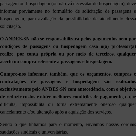
passagem ou hospedagem (ou não vá necessitar de hospedagem), deve
informar previamente no formulário de solicitação de passagens e
hospedagem, para avaliação da possibilidade de atendimento dessa
solicitação.
O ANDES-SN não se responsabilizará pelos pagamentos nem por
condições de passagens ou hospedagem caso o(a) professor(a)
realize, por conta própria ou por meio de terceiros, qualquer
acerto ou compra referente a passagens e hospedagem.
Cumpre-nos informar, também, que os orçamentos, compras e
contratações de passagens e hospedagem são realizados
exclusivamente pelo ANDES-SN
com antecedência, com o objetivo
de reduzir custos e obter melhores condições de pagamento
, o qu
dificulta, impossibilita ou torna extremamente oneroso qualquer
cancelamento e/ou alteração após a aquisição dos serviços.
Sendo o que tínhamos para o momento, enviamos nossas cordiais
saudações sindicais e universitárias.