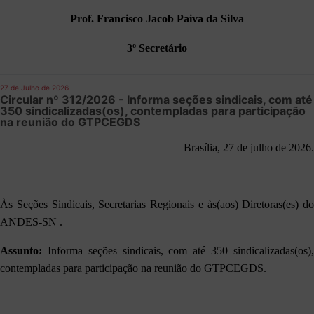
Prof. Francisco Jacob Paiva da Silva
3º Secretário
27 de Julho de 2026
Circular nº 312/2026 - Informa seções sindicais, com até
350 sindicalizadas(os), contempladas para participação
na reunião do GTPCEGDS
Brasília, 27 de julho de 2026.
Às Seções Sindicais, Secretarias Regionais e às(aos) Diretoras(es) do
ANDES-SN .
Assunto:
Informa seções sindicais, com até 350 sindicalizadas(os),
contempladas para participação na reunião do GTPCEGDS.