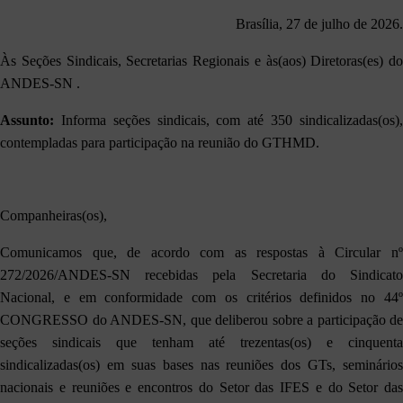
Brasília, 27 de julho de 2026.
Às Seções Sindicais, Secretarias Regionais e às(aos) Diretoras(es) do
ANDES-SN .
Assunto:
Informa seções sindicais, com até 350 sindicalizadas(os),
contempladas para participação na reunião do GTHMD.
Companheiras(os),
Comunicamos que, de acordo com as respostas à Circular nº
272/2026/ANDES-SN recebidas pela Secretaria do Sindicato
Nacional, e em conformidade com os critérios definidos no 44º
CONGRESSO do ANDES-SN, que deliberou sobre a participação de
seções sindicais que tenham até trezentas(os) e cinquenta
sindicalizadas(os) em suas bases nas reuniões dos GTs, seminários
nacionais e reuniões e encontros do Setor das IFES e do Setor das