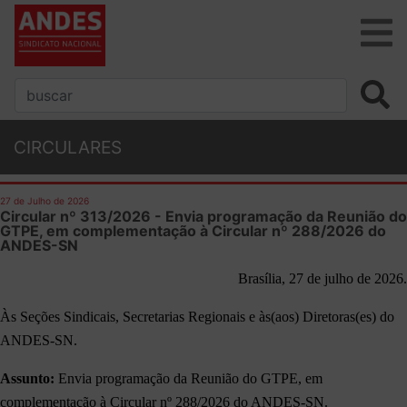
CIRCULARES
27 de Julho de 2026
Circular nº 313/2026 - Envia programação da Reunião do
GTPE, em complementação à Circular nº 288/2026 do
ANDES-SN
Brasília, 27 de julho de 2026.
Às Seções Sindicais, Secretarias Regionais e às(aos) Diretoras(es) do
ANDES-SN.
Assunto:
Envia programação da Reunião do GTPE, em
complementação à Circular nº 288/2026 do ANDES-SN.