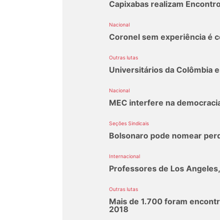
Capixabas realizam Encontro 
Nacional
Coronel sem experiência é co
Outras lutas
Universitários da Colômbia 
Nacional
MEC interfere na democracia 
Seções Sindicais
Bolsonaro pode nomear per
Internacional
Professores de Los Angeles
Outras lutas
Mais de 1.700 foram encontr
2018